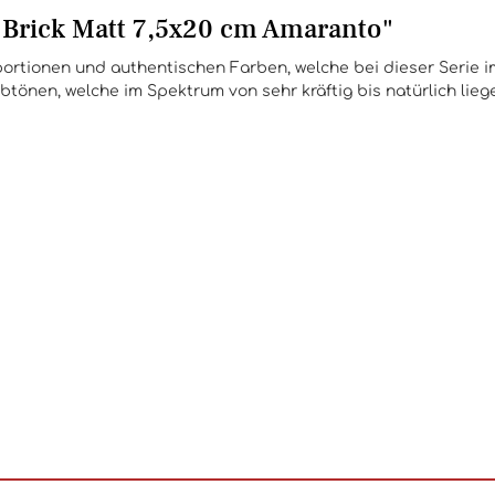
 Brick Matt 7,5x20 cm Amaranto"
portionen und authentischen Farben, welche bei dieser Serie i
nen, welche im Spektrum von sehr kräftig bis natürlich liegen.