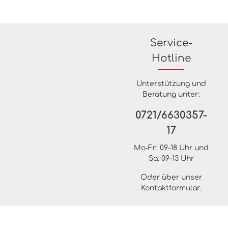
Service-
Hotline
Unterstützung und
Beratung unter:
0721/6630357-
17
Mo-Fr: 09-18 Uhr und
Sa: 09-13 Uhr
Oder über unser
Kontaktformular
.