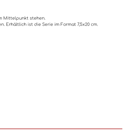
m Mittelpunkt stehen.
 Erhältlich ist die Serie im Format 7,5x20 cm.