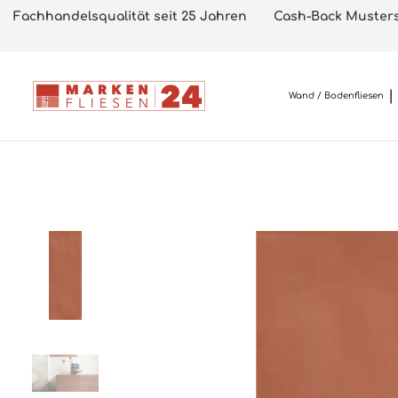
Fachhandelsqualität seit 25 Jahren
Cash-Back Musters
Wand / Bodenfliesen