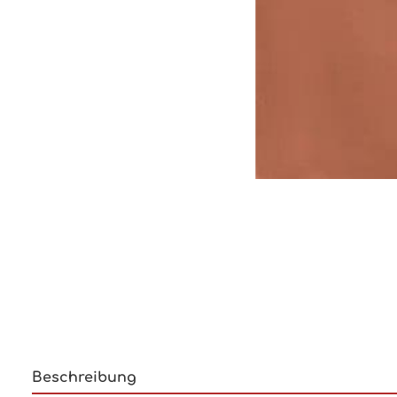
Beschreibung