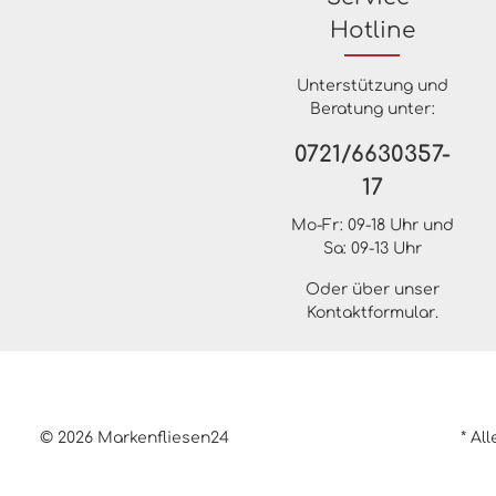
Hotline
Unterstützung und
Beratung unter:
0721/6630357-
17
Mo-Fr: 09-18 Uhr und
Sa: 09-13 Uhr
Oder über unser
Kontaktformular
.
© 2026 Markenfliesen24
* Al