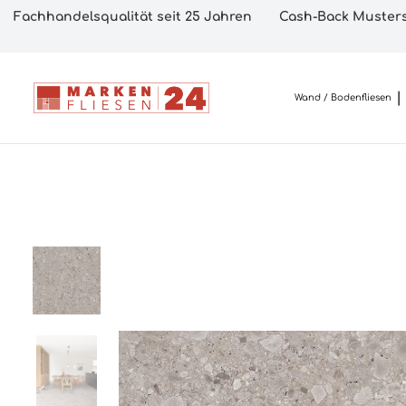
Fachhandelsqualität seit 25 Jahren
Cash-Back Musters
Wand / Bodenfliesen