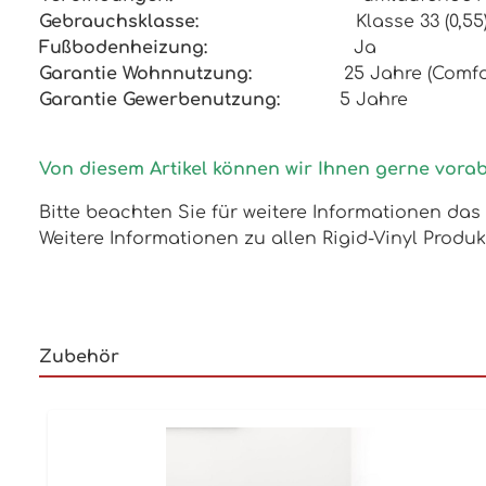
Gebrauchsklasse:
Klasse 33 (0,5
Fußbodenheizung:
Ja
Garantie Wohnnutzung:
25 Jahre (Comfo
Garantie Gewerbenutzung:
5 Jahre
Von diesem Artikel können wir Ihnen gerne vora
Bitte beachten Sie für weitere Informationen d
Weitere Informationen zu allen Rigid-Vinyl Produ
Zubehör