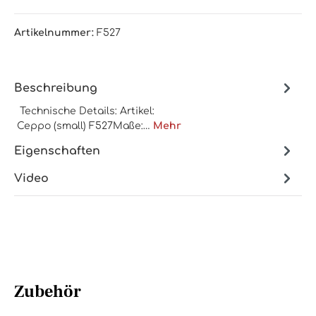
Artikelnummer:
F527
Beschreibung
Technische Details: Artikel:
Ceppo (small) F527Maße:…
Mehr
Eigenschaften
Video
Zubehör