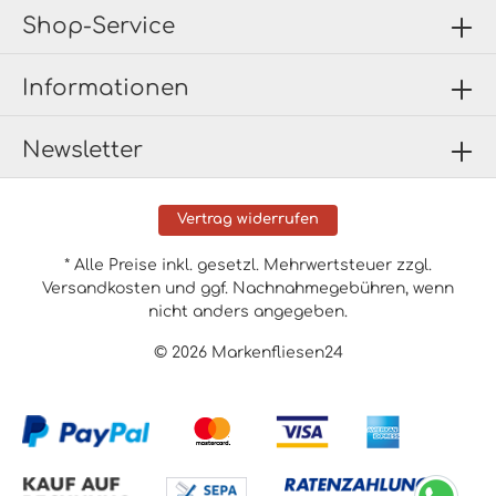
Shop-Service
Informationen
Newsletter
Vertrag widerrufen
* Alle Preise inkl. gesetzl. Mehrwertsteuer zzgl.
Versandkosten
und ggf. Nachnahmegebühren, wenn
nicht anders angegeben.
© 2026 Markenfliesen24