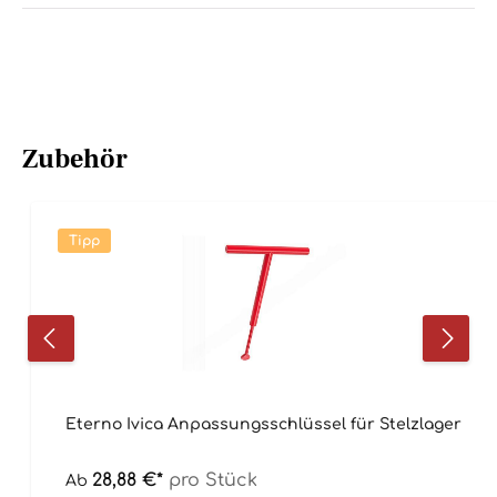
Zubehör
Tipp
Eterno Ivica Anpassungsschlüssel für Stelzlager
28,88 €*
pro Stück
Ab