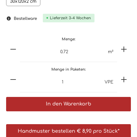
30x120x2 cm
Lieferzeit 3-4 Wochen
Bestellware
Menge:
m²
Menge in Paketen:
VPE
In den Warenkorb
Handmuster bestellen € 8,90 pro Stück*