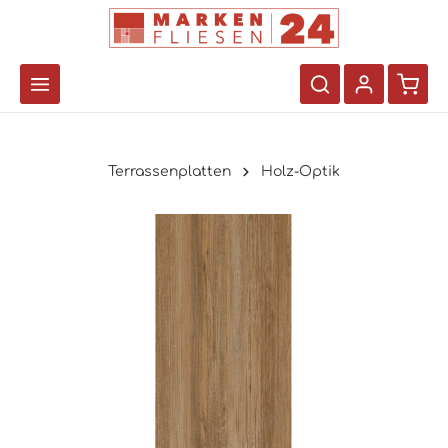
Terrassenplatten
Holz-Optik