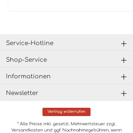
Service-Hotline
Shop-Service
Informationen
Newsletter
Vertrag widerrufen
* Alle Preise inkl. gesetzl. Mehrwertsteuer zzgl.
Versandkosten
und ggf. Nachnahmegebühren, wenn