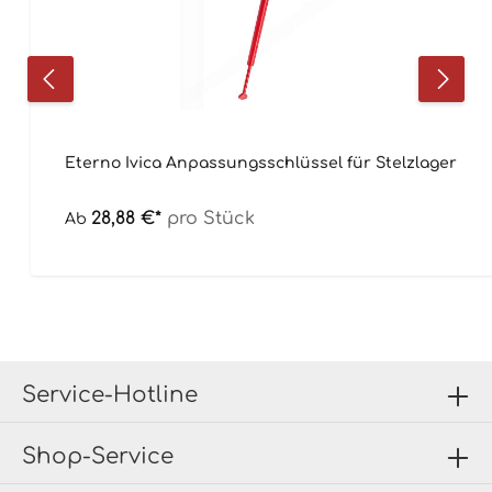
Eterno Ivica Anpassungsschlüssel für Stelzlager
28,88 €*
pro Stück
Ab
Service-Hotline
Shop-Service