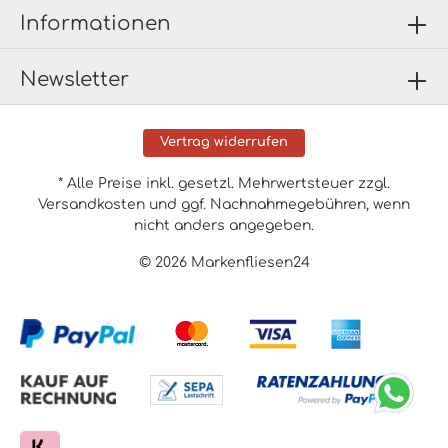
Informationen
Newsletter
Vertrag widerrufen
* Alle Preise inkl. gesetzl. Mehrwertsteuer zzgl.
Versandkosten
und ggf. Nachnahmegebühren, wenn
nicht anders angegeben.
© 2026 Markenfliesen24