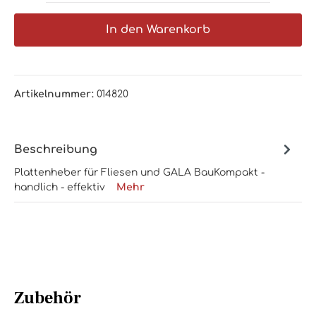
In den Warenkorb
Artikelnummer:
014820
Beschreibung
Plattenheber für Fliesen und GALA BauKompakt -
handlich - effektiv
Mehr
Zubehör