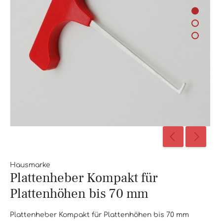
Hausmarke
Plattenheber Kompakt für
Plattenhöhen bis 70 mm
Plattenheber Kompakt für Plattenhöhen bis 70 mm