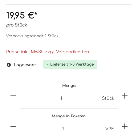
19,95 €*
pro Stück
Verpackungseinheit
1 Stück
Preise inkl. MwSt. zzgl. Versandkosten
Lieferzeit 1-3 Werktage
Lagerware
Menge:
Stück
Menge in Paketen:
VPE