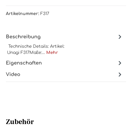
Artikelnummer:
F317
Beschreibung
Technische Details: Artikel:
Unagi F317Maße:…
Mehr
Eigenschaften
Video
Zubehör