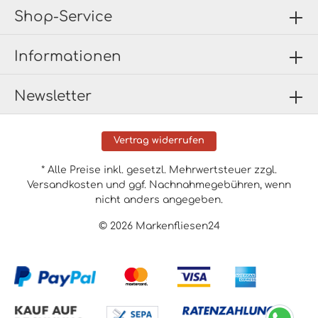
Shop-Service
Informationen
Newsletter
Vertrag widerrufen
* Alle Preise inkl. gesetzl. Mehrwertsteuer zzgl.
Versandkosten
und ggf. Nachnahmegebühren, wenn
nicht anders angegeben.
© 2026 Markenfliesen24