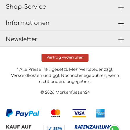
Shop-Service
Informationen
Newsletter
Vertrag widerrufen
* Alle Preise inkl. gesetzl. Mehrwertsteuer zzgl.
Versandkosten
und ggf. Nachnahmegebühren, wenn
nicht anders angegeben.
© 2026 Markenfliesen24