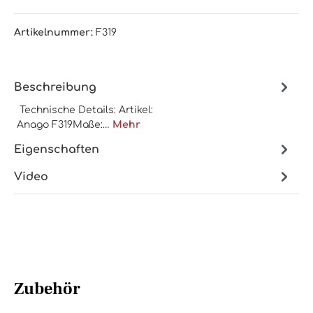
Artikelnummer:
F319
Beschreibung
Technische Details: Artikel:
Anago F319Maße:…
Mehr
Eigenschaften
Video
Zubehör