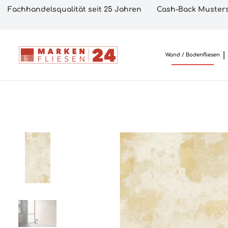
Fachhandelsqualität seit 25 Jahren
Cash-Back Musters
Wand / Bodenfliesen