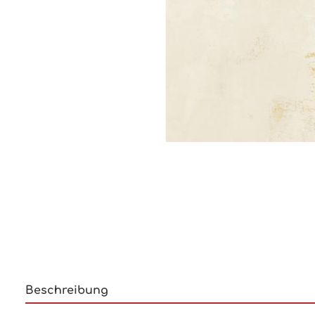
Beschreibung