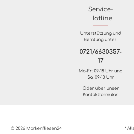
Service-
Hotline
Unterstützung und
Beratung unter:
0721/6630357-
17
Mo-Fr: 09-18 Uhr und
Sa: 09-13 Uhr
Oder über unser
Kontaktformular
.
© 2026 Markenfliesen24
* Al