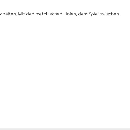
arbeiten. Mit den metallischen Linien, dem Spiel zwischen