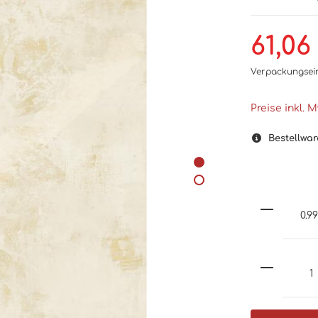
61,06
Verpackungsei
Preise inkl. 
Bestellwar