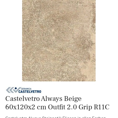
Castelvetro Always Beige
60x120x2 cm Outfit 2.0 Grip R11C