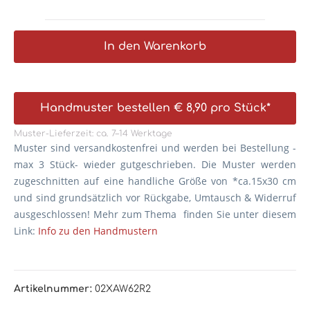
In den Warenkorb
Handmuster bestellen € 8,90 pro Stück*
Muster-Lieferzeit: ca. 7–14 Werktage
Muster sind versandkostenfrei und werden bei Bestellung -
max 3 Stück- wieder gutgeschrieben. Die
Muster werden
zugeschnitten auf eine handliche Größe von *ca.15x30 cm
und sind grundsätzlich vor Rückgabe, Umtausch & Widerruf
ausgeschlossen! Mehr zum Thema finden Sie unter diesem
Link:
Info zu den Handmustern
Artikelnummer:
02XAW62R2