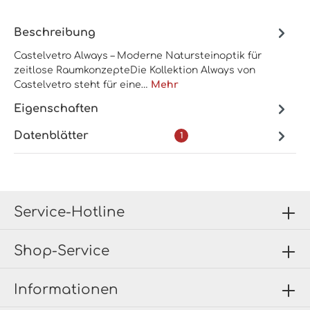
Beschreibung
Castelvetro Always – Moderne Natursteinoptik für
zeitlose RaumkonzepteDie Kollektion Always von
Castelvetro steht für eine…
Mehr
Eigenschaften
Datenblätter
1
Service-Hotline
Shop-Service
Informationen