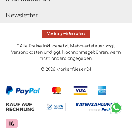
Newsletter
Vertrag widerrufen
* Alle Preise inkl. gesetzl. Mehrwertsteuer zzgl.
Versandkosten
und ggf. Nachnahmegebühren, wenn
nicht anders angegeben.
© 2026 Markenfliesen24