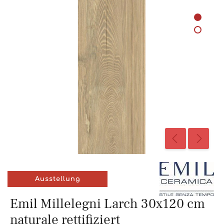
Ausstellung
Emil Millelegni Larch 30x120 cm
naturale rettifiziert