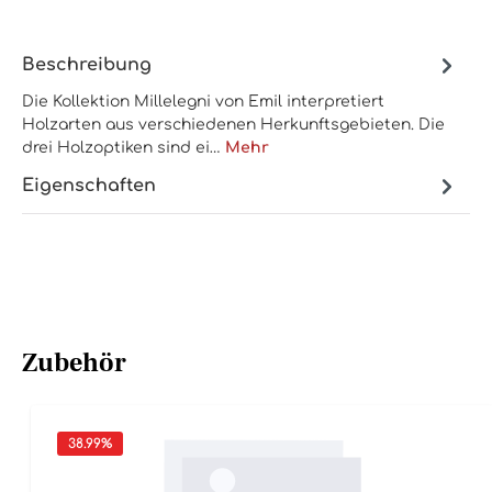
Beschreibung
Die Kollektion Millelegni von Emil interpretiert
Holzarten aus verschiedenen Herkunftsgebieten. Die
drei Holzoptiken sind ei…
Mehr
Eigenschaften
Zubehör
38.99
%