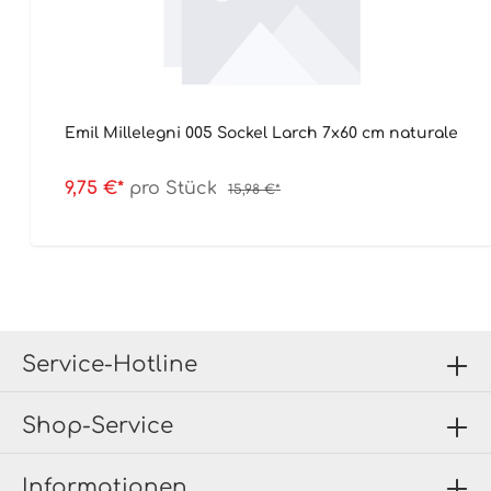
Emil Millelegni 005 Sockel Larch 7x60 cm naturale
9,75 €*
pro Stück
15,98 €*
Service-Hotline
Shop-Service
Informationen