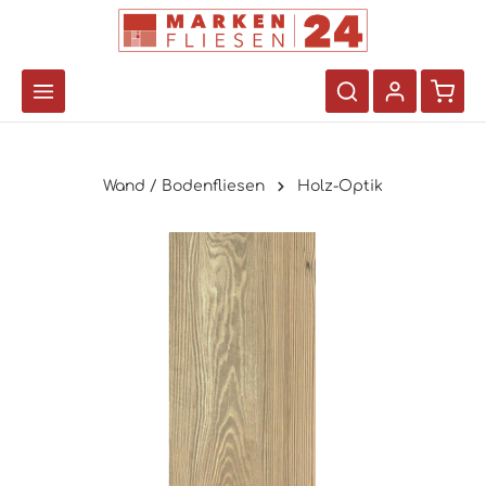
Wand / Bodenfliesen
Holz-Optik