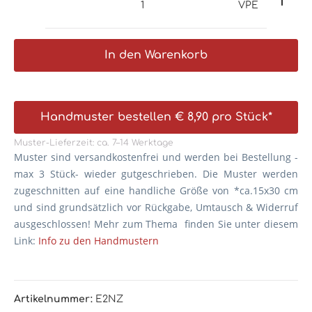
VPE
In den Warenkorb
Handmuster bestellen € 8,90 pro Stück*
Muster-Lieferzeit: ca. 7–14 Werktage
Muster sind versandkostenfrei und werden bei Bestellung -
max 3 Stück- wieder gutgeschrieben. Die
Muster werden
zugeschnitten auf eine handliche Größe von *ca.15x30 cm
und sind grundsätzlich vor Rückgabe, Umtausch & Widerruf
ausgeschlossen! Mehr zum Thema finden Sie unter diesem
Link:
Info zu den Handmustern
Artikelnummer:
E2NZ