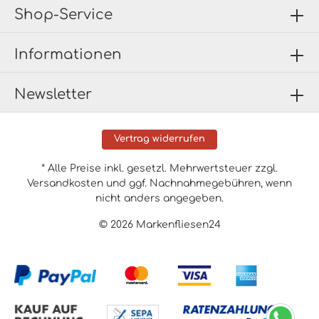
Shop-Service
Informationen
Newsletter
Vertrag widerrufen
* Alle Preise inkl. gesetzl. Mehrwertsteuer zzgl.
Versandkosten
und ggf. Nachnahmegebühren, wenn
nicht anders angegeben.
© 2026 Markenfliesen24