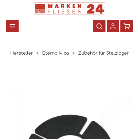
Hersteller
Eterno Ivica
Zubehör für Stelzlager