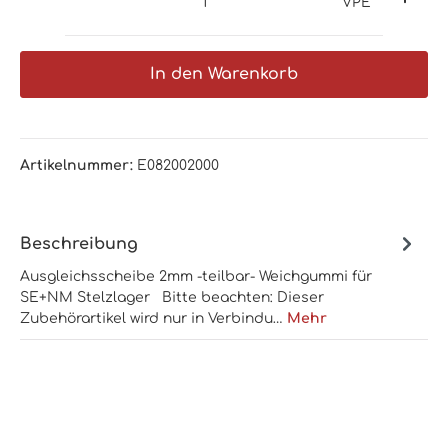
VPE
In den Warenkorb
Artikelnummer:
E082002000
Beschreibung
Ausgleichsscheibe 2mm -teilbar- Weichgummi für
SE+NM Stelzlager Bitte beachten: Dieser
Zubehörartikel wird nur in Verbindu…
Mehr