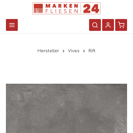
Hersteller
Vives
Rift