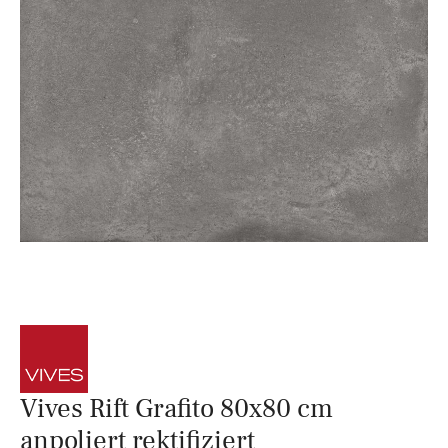
Vives Rift Grafito 80x80 cm
anpoliert rektifiziert