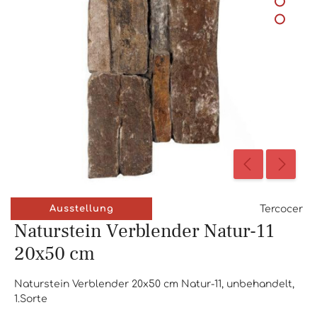
Tercocer
Ausstellung
Naturstein Verblender Natur-11
20x50 cm
Naturstein Verblender 20x50 cm Natur-11, unbehandelt,
1.Sorte