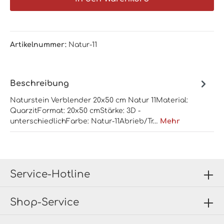
Artikelnummer:
Natur-11
Beschreibung
Naturstein Verblender 20x50 cm Natur 11Material:
QuarzitFormat: 20x50 cmStärke: 3D -
unterschiedlichFarbe: Natur-11Abrieb/Tr…
Mehr
Service-Hotline
Shop-Service