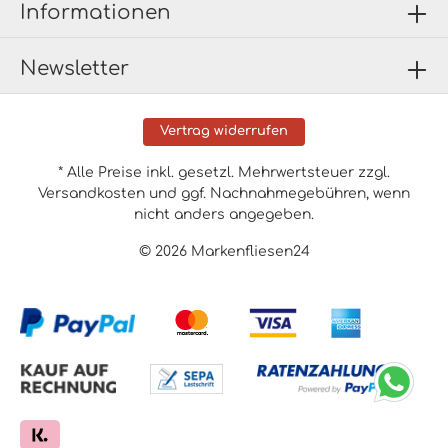
Informationen
Newsletter
Vertrag widerrufen
* Alle Preise inkl. gesetzl. Mehrwertsteuer zzgl.
Versandkosten
und ggf. Nachnahmegebühren, wenn
nicht anders angegeben.
© 2026 Markenfliesen24