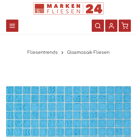
Fliesentrends
Glasmosaik Fliesen