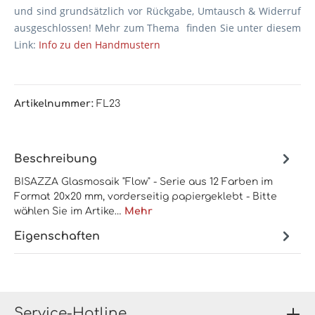
und sind grundsätzlich vor Rückgabe, Umtausch & Widerruf
ausgeschlossen! Mehr zum Thema finden Sie unter diesem
Link:
Info zu den Handmustern
Artikelnummer:
FL23
Beschreibung
BISAZZA Glasmosaik "Flow" - Serie aus 12 Farben im
Format 20x20 mm, vorderseitig papiergeklebt - Bitte
wählen Sie im Artike…
Mehr
Eigenschaften
Service-Hotline