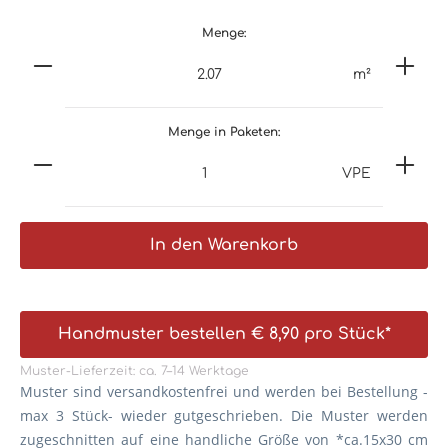
Menge:
m²
Menge in Paketen:
VPE
In den Warenkorb
Handmuster bestellen € 8,90 pro Stück*
Muster-Lieferzeit: ca. 7–14 Werktage
Muster sind versandkostenfrei und werden bei Bestellung -
max 3 Stück- wieder gutgeschrieben. Die
Muster werden
zugeschnitten auf eine handliche Größe von *ca.15x30 cm