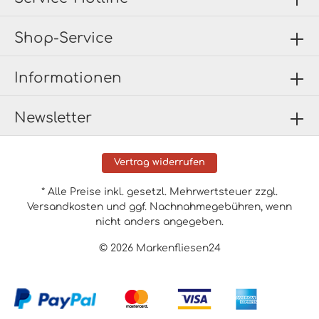
Shop-Service
Informationen
Newsletter
Vertrag widerrufen
* Alle Preise inkl. gesetzl. Mehrwertsteuer zzgl.
Versandkosten
und ggf. Nachnahmegebühren, wenn
nicht anders angegeben.
© 2026 Markenfliesen24