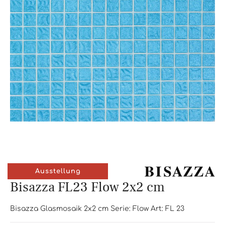
Ausstellung
Bisazza FL23 Flow 2x2 cm
Bisazza Glasmosaik 2x2 cm Serie: Flow Art: FL 23