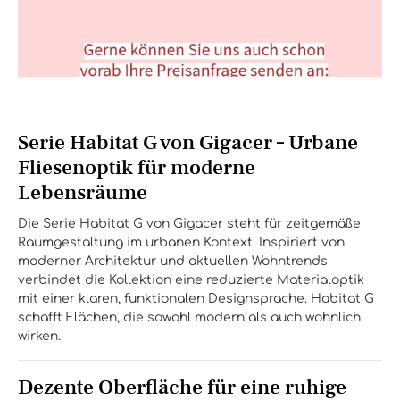
Serie Habitat G von Gigacer – Urbane
Fliesenoptik für moderne
Lebensräume
Die Serie Habitat G von Gigacer steht für zeitgemäße
Raumgestaltung im urbanen Kontext. Inspiriert von
moderner Architektur und aktuellen Wohntrends
verbindet die Kollektion eine reduzierte Materialoptik
mit einer klaren, funktionalen Designsprache. Habitat G
schafft Flächen, die sowohl modern als auch wohnlich
wirken.
Dezente Oberfläche für eine ruhige