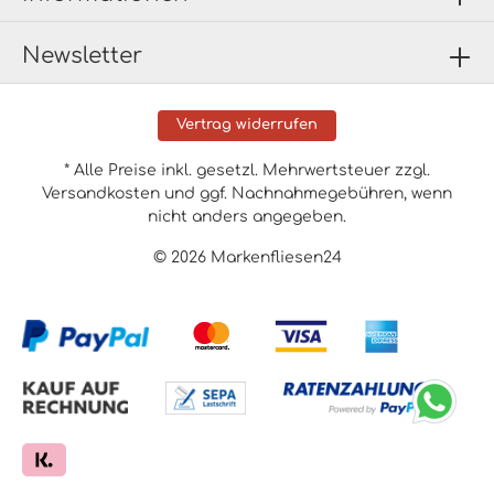
Newsletter
Vertrag widerrufen
* Alle Preise inkl. gesetzl. Mehrwertsteuer zzgl.
Versandkosten
und ggf. Nachnahmegebühren, wenn
nicht anders angegeben.
© 2026 Markenfliesen24