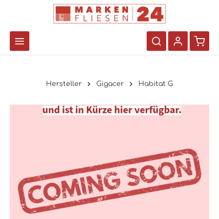
Hersteller
Gigacer
Habitat G