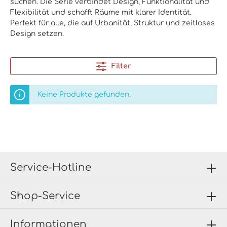
suchen. Die Serie verbindet Design, Funktionalität und
Flexibilität und schafft Räume mit klarer Identität.
Perfekt für alle, die auf Urbanität, Struktur und zeitloses
Design setzen.
Filter
Keine Produkte gefunden.
Service-Hotline
Shop-Service
Informationen