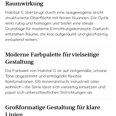
Raumwirkung
Habitat G überzeugt durch eine ausgewogene, leicht
strukturierte Oberfläche mit feinen Nuancen. Die Optik
wirkt ruhig und homogen und bildet eine ideale
Grundlage für moderne Einrichtungskonzepte. Dadurch
entstehen Räume, die klar, aufgeräumt und gleichzeitig
einladend wirken.
Moderne Farbpalette für vielseitige
Gestaltung
Die Farbwelt von Habitat G ist auf zeitgemäße, urbane
Töne abgestimmt und ermöglicht flexible
Kombinationen. Ob minimalistisch, industriell oder
wohnlich – die Serie lässt sich vielseitig einsetzen und
passt sich unterschiedlichen Stilrichtungen an.
Großformatige Gestaltung für klare
Linien