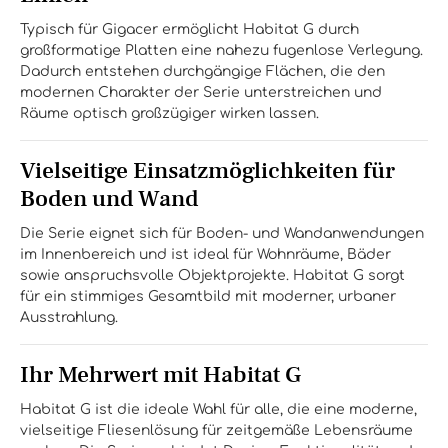
Typisch für Gigacer ermöglicht Habitat G durch
großformatige Platten eine nahezu fugenlose Verlegung.
Dadurch entstehen durchgängige Flächen, die den
modernen Charakter der Serie unterstreichen und
Räume optisch großzügiger wirken lassen.
Vielseitige Einsatzmöglichkeiten für
Boden und Wand
Die Serie eignet sich für Boden- und Wandanwendungen
im Innenbereich und ist ideal für Wohnräume, Bäder
sowie anspruchsvolle Objektprojekte. Habitat G sorgt
für ein stimmiges Gesamtbild mit moderner, urbaner
Ausstrahlung.
Ihr Mehrwert mit Habitat G
Habitat G ist die ideale Wahl für alle, die eine moderne,
vielseitige Fliesenlösung für zeitgemäße Lebensräume