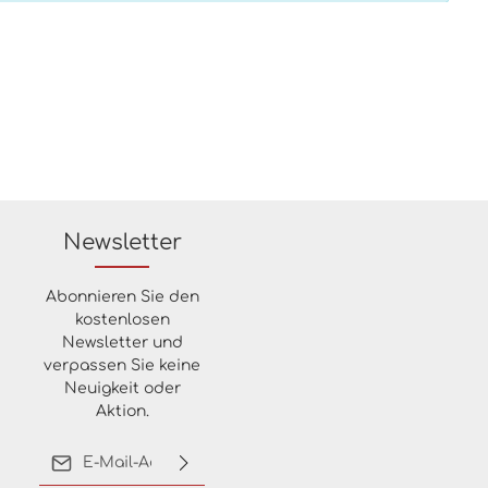
Newsletter
Abonnieren Sie den
kostenlosen
Newsletter und
verpassen Sie keine
Neuigkeit oder
Aktion.
E-Mail-Adresse*