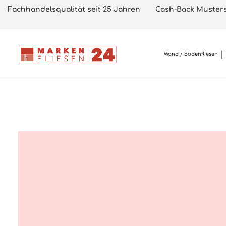
Fachhandelsqualität seit 25 Jahren
Cash-Back Musters
Wand / Bodenfliesen