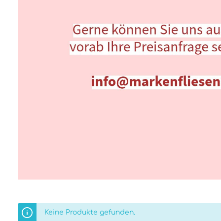
Keine Produkte gefunden.