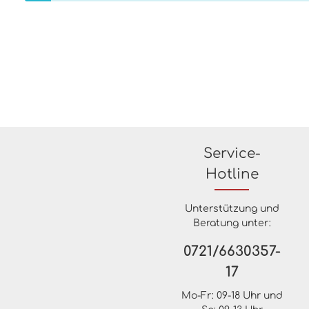
Service-
Hotline
Unterstützung und
Beratung unter:
0721/6630357-
17
Mo-Fr: 09-18 Uhr und