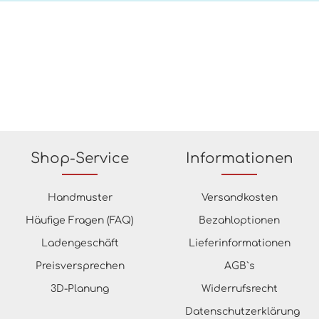
Shop-Service
Informationen
Handmuster
Versandkosten
Häufige Fragen (FAQ)
Bezahloptionen
Ladengeschäft
Lieferinformationen
Preisversprechen
AGB`s
3D-Planung
Widerrufsrecht
Datenschutzerklärung