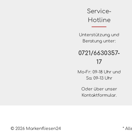
Service-
Hotline
Unterstützung und
Beratung unter:
0721/6630357-
17
Mo-Fr: 09-18 Uhr und
Sa: 09-13 Uhr
Oder über unser
Kontaktformular
.
© 2026 Markenfliesen24
* Al