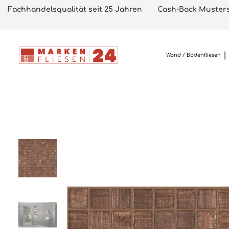
Fachhandelsqualität seit 25 Jahren
Cash-Back Musters
Wand / Bodenfliesen