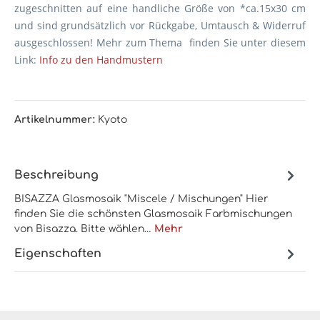
zugeschnitten auf eine handliche Größe von *ca.15x30 cm
und sind grundsätzlich vor Rückgabe, Umtausch & Widerruf
ausgeschlossen! Mehr zum Thema finden Sie unter diesem
Link:
Info zu den Handmustern
Artikelnummer:
Kyoto
Beschreibung
BISAZZA Glasmosaik "Miscele / Mischungen" Hier
finden Sie die schönsten Glasmosaik Farbmischungen
von Bisazza. Bitte wählen…
Mehr
Eigenschaften