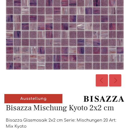
Ausstellung
Bisazza Mischung Kyoto 2x2 cm
Bisazza Glasmosaik 2x2 cm Serie: Mischungen 20 Art:
Mix Kyoto