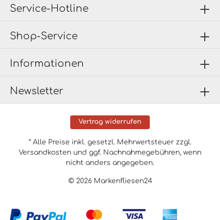
Service-Hotline
Shop-Service
Informationen
Newsletter
Vertrag widerrufen
* Alle Preise inkl. gesetzl. Mehrwertsteuer zzgl.
Versandkosten
und ggf. Nachnahmegebühren, wenn
nicht anders angegeben.
© 2026 Markenfliesen24