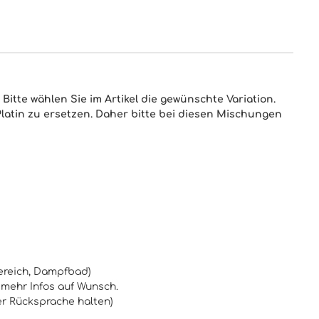
itte wählen Sie im Artikel die gewünschte Variation.
latin zu ersetzen. Daher bitte bei diesen Mischungen
bereich, Dampfbad)
 mehr Infos auf Wunsch.
er Rücksprache halten)