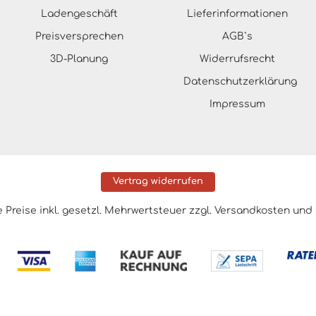
Ladengeschäft
Lieferinformationen
Preisversprechen
AGB`s
3D-Planung
Widerrufsrecht
Datenschutzerklärung
Impressum
Vertrag widerrufen
le Preise inkl. gesetzl. Mehrwertsteuer zzgl.
Versandkosten
und 