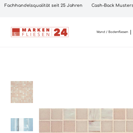
Fachhandelsqualität seit 25 Jahren
Cash-Back Musters
Wand / Bodenfliesen