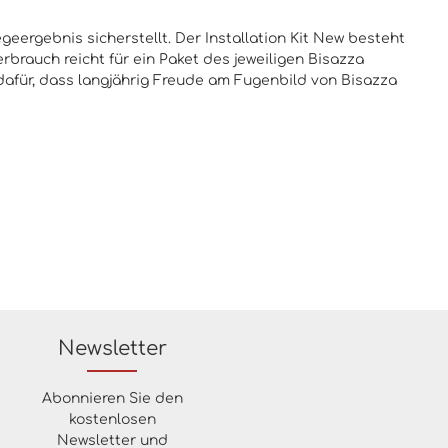
geergebnis sicherstellt. Der Installation Kit New besteht
brauch reicht für ein Paket des jeweiligen Bisazza
 dafür, dass langjährig Freude am Fugenbild von Bisazza
Newsletter
Abonnieren Sie den
kostenlosen
Newsletter und