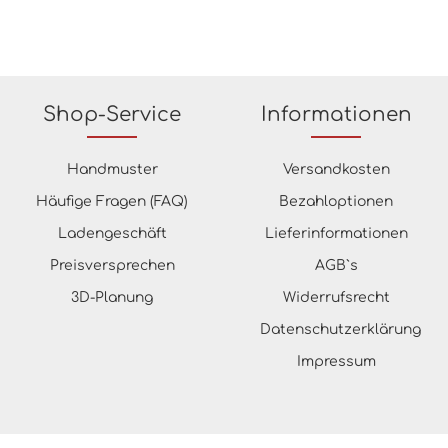
Shop-Service
Informationen
Handmuster
Versandkosten
Häufige Fragen (FAQ)
Bezahloptionen
Ladengeschäft
Lieferinformationen
Preisversprechen
AGB`s
3D-Planung
Widerrufsrecht
Datenschutzerklärung
Impressum