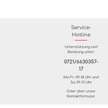
Service-
Hotline
Unterstützung und
Beratung unter:
0721/6630357-
17
Mo-Fr: 09-18 Uhr und
Sa: 09-13 Uhr
Oder über unser
Kontaktformular
.