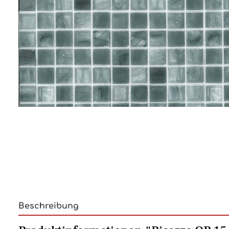
Beschreibung