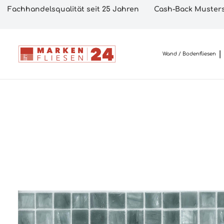
Fachhandelsqualität seit 25 Jahren
Cash-Back Musters
Wand / Bodenfliesen