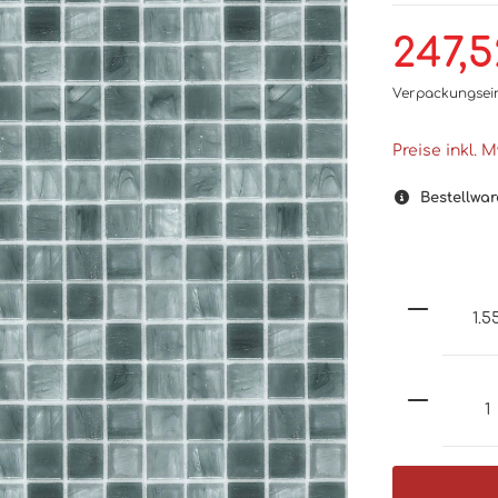
247,5
Verpackungsei
Preise inkl. 
Bestellwar