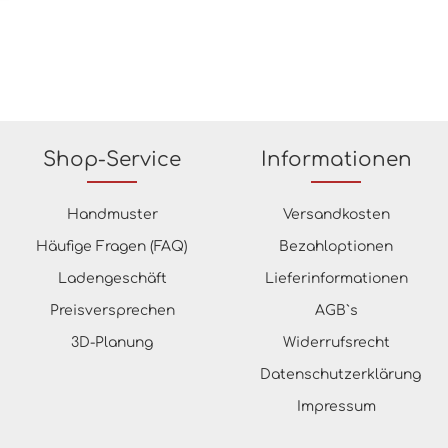
Shop-Service
Informationen
Handmuster
Versandkosten
Häufige Fragen (FAQ)
Bezahloptionen
Ladengeschäft
Lieferinformationen
Preisversprechen
AGB`s
3D-Planung
Widerrufsrecht
Datenschutzerklärung
Impressum