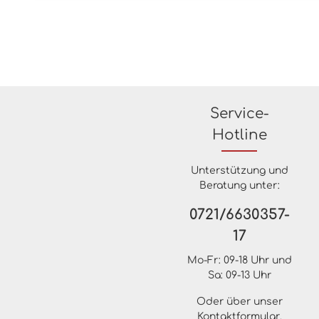
Service-
Hotline
Unterstützung und
Beratung unter:
0721/6630357-
17
Mo-Fr: 09-18 Uhr und
Sa: 09-13 Uhr
Oder über unser
Kontaktformular
.