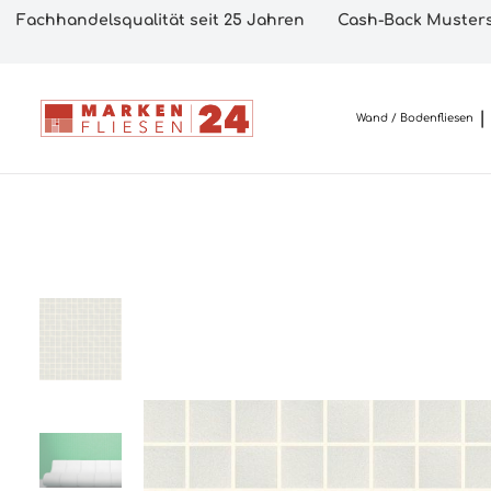
Fachhandelsqualität seit 25 Jahren
Cash-Back Musters
Wand / Bodenfliesen