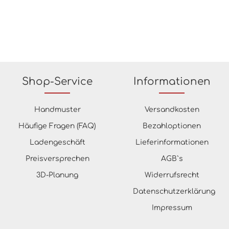
Shop-Service
Informationen
Handmuster
Versandkosten
Häufige Fragen (FAQ)
Bezahloptionen
Ladengeschäft
Lieferinformationen
Preisversprechen
AGB`s
3D-Planung
Widerrufsrecht
Datenschutzerklärung
Impressum