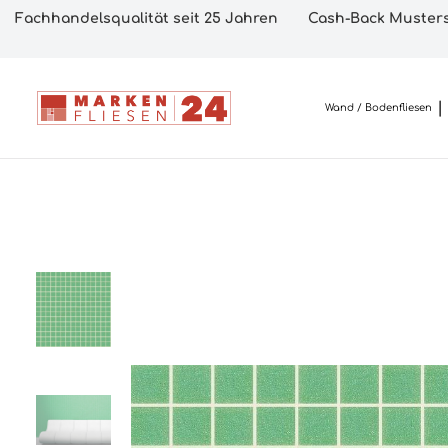
Fachhandelsqualität seit 25 Jahren
Cash-Back Musters
Wand / Bodenfliesen