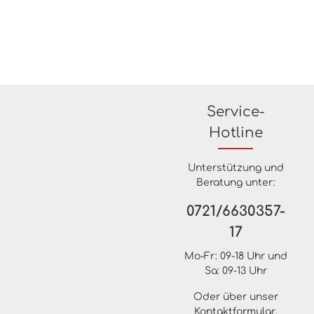
Service-
Hotline
Unterstützung und
Beratung unter:
0721/6630357-
17
Mo-Fr: 09-18 Uhr und
Sa: 09-13 Uhr
Oder über unser
Kontaktformular
.