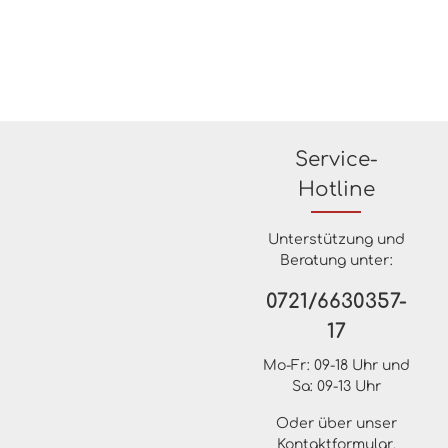
Service-
Hotline
Unterstützung und
Beratung unter:
0721/6630357-
17
Mo-Fr: 09-18 Uhr und
Sa: 09-13 Uhr
Oder über unser
Kontaktformular
.