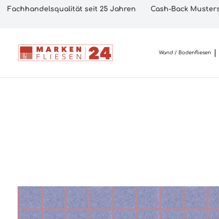
Fachhandelsqualität seit 25 Jahren
Cash-Back Musters
Wand / Bodenfliesen