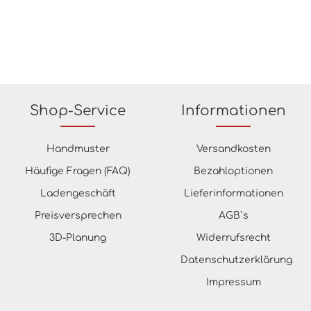
Shop-Service
Informationen
Handmuster
Versandkosten
Häufige Fragen (FAQ)
Bezahloptionen
Ladengeschäft
Lieferinformationen
Preisversprechen
AGB`s
3D-Planung
Widerrufsrecht
Datenschutzerklärung
Impressum