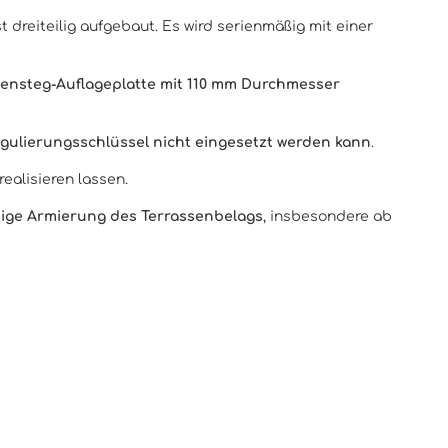
 dreiteilig aufgebaut. Es wird serienmäßig mit einer
ensteg-Auflageplatte mit 110 mm Durchmesser
gulierungsschlüssel nicht eingesetzt werden kann
.
realisieren lassen.
tige Armierung des Terrassenbelags
, insbesondere ab