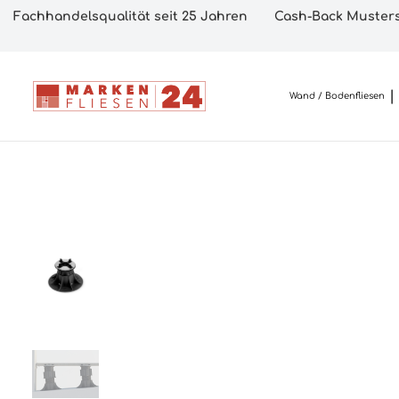
Fachhandelsqualität seit 25 Jahren
Cash-Back Musters
Wand / Bodenfliesen