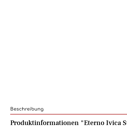
Beschreibung
Produktinformationen "Eterno Ivica S