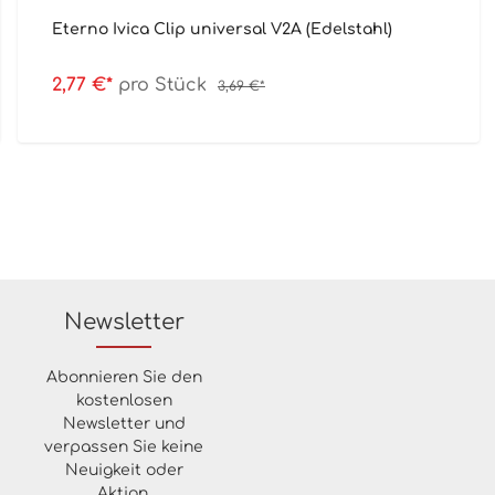
Eterno Ivica Clip universal V2A (Edelstahl)
2,77 €*
pro Stück
3,69 €*
Newsletter
Abonnieren Sie den
kostenlosen
Newsletter und
verpassen Sie keine
Neuigkeit oder
Aktion.