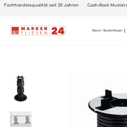
Fachhandelsqualität seit 25 Jahren
Cash-Back Musters
Wand / Bodenfliesen