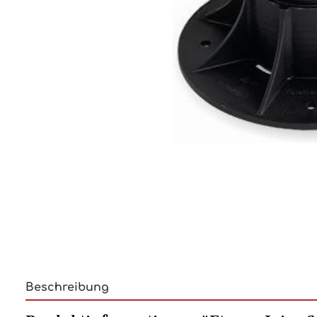
Beschreibung