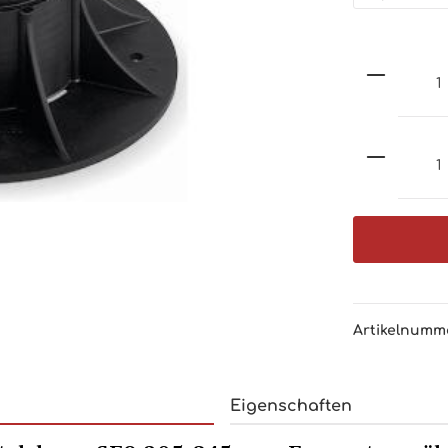
Artikelnumm
Eigenschaften