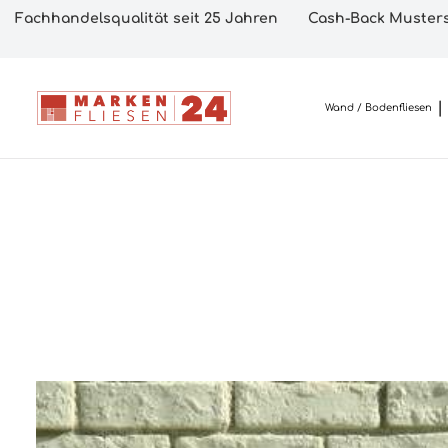
Fachhandelsqualität seit 25 Jahren
Cash-Back Musters
Wand / Bodenfliesen