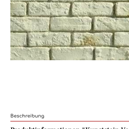
Beschreibung