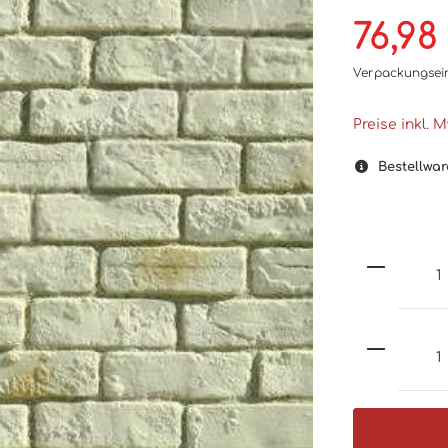
76,98
Verpackungsei
Preise inkl. 
Bestellwar