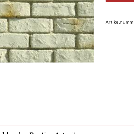
Artikelnumm