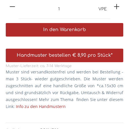
VPE
In den Warenkorb
Handmuster bestellen € 8,90 pro Stück*
Muster-Lieferzeit: ca. 7–14 Werktage
Muster sind versandkostenfrei und werden bei Bestellung -
max 3 Stück- wieder gutgeschrieben. Die
Muster werden
zugeschnitten auf eine handliche Größe von *ca.15x30 cm
und sind grundsätzlich vor Rückgabe, Umtausch & Widerruf
ausgeschlossen! Mehr zum Thema finden Sie unter diesem
Link:
Info zu den Handmustern