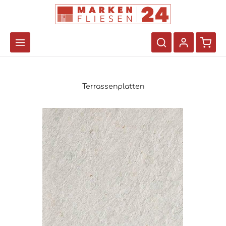
Terrassenplatten