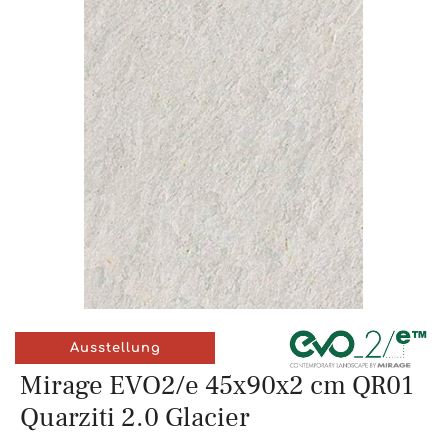
Ausstellung
Mirage EVO2/e 45x90x2 cm QR01
Quarziti 2.0 Glacier