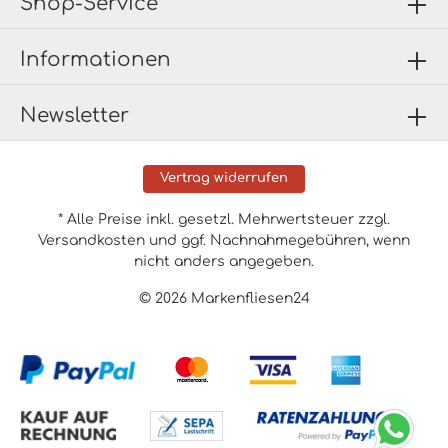
Shop-Service
Informationen
Newsletter
Vertrag widerrufen
* Alle Preise inkl. gesetzl. Mehrwertsteuer zzgl.
Versandkosten
und ggf. Nachnahmegebühren, wenn
nicht anders angegeben.
© 2026 Markenfliesen24