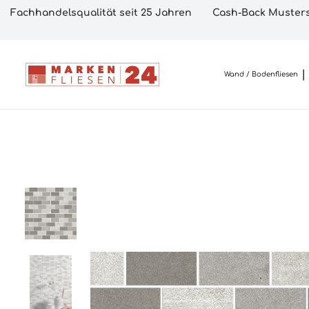
Fachhandelsqualität seit 25 Jahren
Cash-Back Musters
Wand / Bodenfliesen