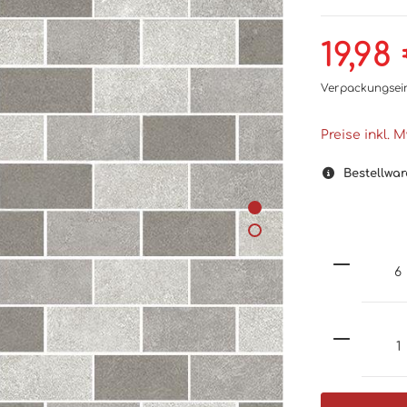
19,98
Verpackungsei
Preise inkl. 
Bestellwar