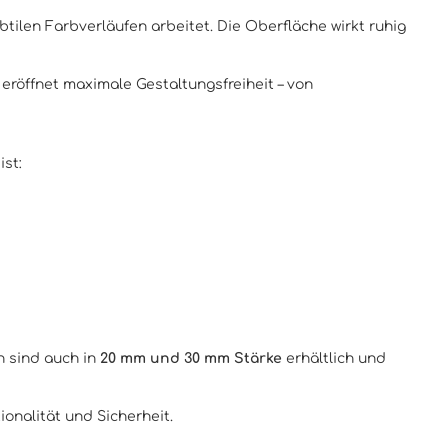
tilen Farbverläufen arbeitet. Die Oberfläche wirkt ruhig
eröffnet maximale Gestaltungsfreiheit – von
ist:
n sind auch in
20 mm und 30 mm Stärke
erhältlich und
ionalität und Sicherheit.