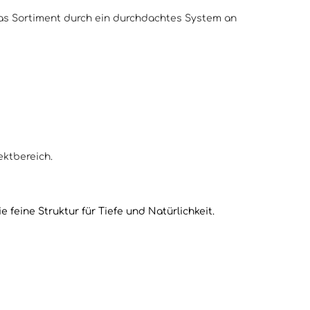
 das Sortiment durch ein durchdachtes System an
ektbereich.
e feine Struktur für Tiefe und Natürlichkeit.