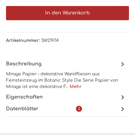
In den Warenkorb
Artikelnummer:
SW21974
Beschreibung
Mirage Papier – dekorative Wandfliesen aus
Feinsteinzeug im Botanic Style Die Serie Papier von
Mirage ist eine dekorative F…
Mehr
Eigenschaften
Datenblätter
2