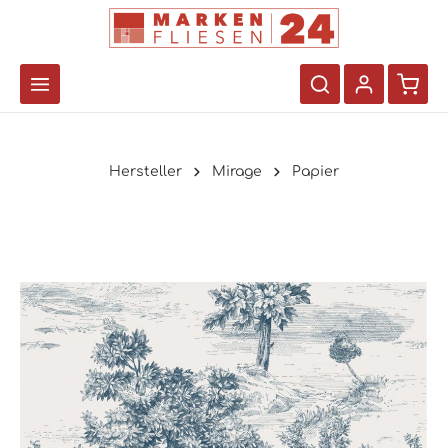
Hersteller
Mirage
Papier