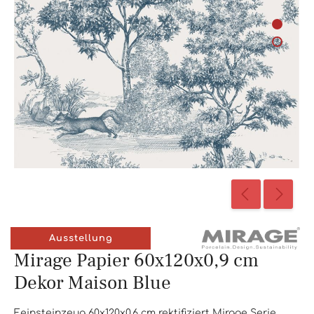
Ausstellung
Mirage Papier 60x120x0,9 cm
Dekor Maison Blue
Feinsteinzeug 60x120x0,6 cm rektifiziert Mirage Serie