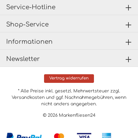
Service-Hotline
Shop-Service
Informationen
Newsletter
Vertrag widerrufen
* Alle Preise inkl. gesetzl. Mehrwertsteuer zzgl.
Versandkosten
und ggf. Nachnahmegebühren, wenn
nicht anders angegeben.
© 2026 Markenfliesen24