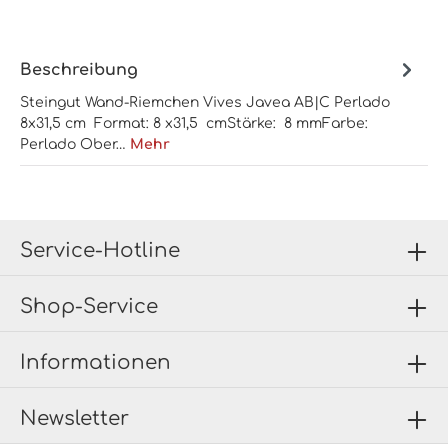
Beschreibung
Steingut Wand-Riemchen Vives Javea AB|C Perlado
8x31,5 cm Format: 8 x31,5 cmStärke: 8 mmFarbe:
Perlado Ober…
Mehr
Service-Hotline
Shop-Service
Informationen
Newsletter