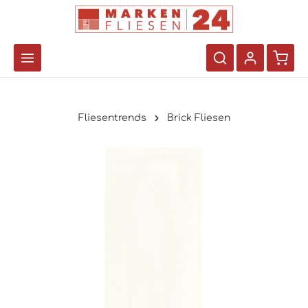
Fliesentrends
Brick Fliesen