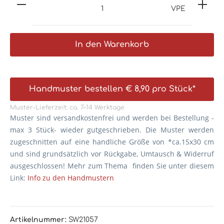
VPE
In den Warenkorb
Handmuster bestellen € 8,90 pro Stück*
Muster-Lieferzeit: ca. 7–14 Werktage
Muster sind versandkostenfrei und werden bei Bestellung -
max 3 Stück- wieder gutgeschrieben. Die
Muster werden
zugeschnitten auf eine handliche Größe von *ca.15x30 cm
und sind grundsätzlich vor Rückgabe, Umtausch & Widerruf
ausgeschlossen! Mehr zum Thema finden Sie unter diesem
Link:
Info zu den Handmustern
Artikelnummer:
SW21057