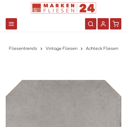
Fliesentrends
Vintage Fliesen
Achteck Fliesen