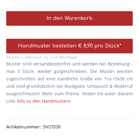
In den Warenkorb
Handmuster bestellen € 8,90 pro Stück*
Muster-Lieferzeit: ca. 7–14 Werktage
Muster sind versandkostenfrei und werden bei Bestellung -
max 3 Stück- wieder gutgeschrieben. Die
Muster werden
zugeschnitten auf eine handliche Größe von *ca.15x30 cm
und sind grundsätzlich vor Rückgabe, Umtausch & Widerruf
ausgeschlossen! Mehr zum Thema finden Sie unter diesem
Link:
Info zu den Handmustern
Artikelnummer:
SW21038