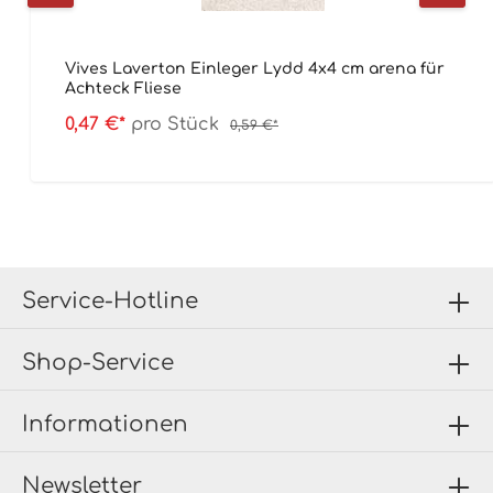
Vives Laverton Einleger Lydd 4x4 cm arena für
Achteck Fliese
0,47 €*
pro Stück
0,59 €*
Service-Hotline
Shop-Service
Informationen
Newsletter