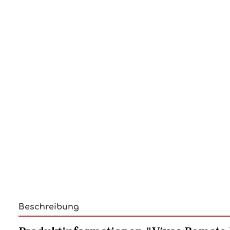
Beschreibung