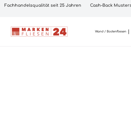
Fachhandelsqualität seit 25 Jahren
Cash-Back Musters
Wand / Bodenfliesen