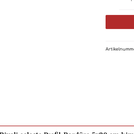
Artikelnumm