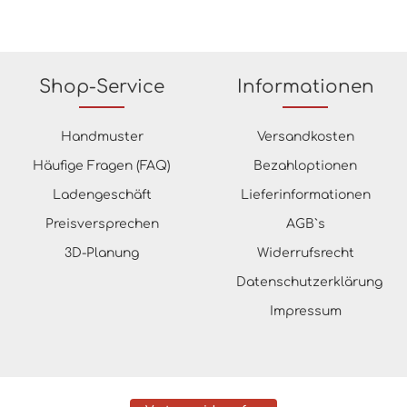
Shop-Service
Informationen
Handmuster
Versandkosten
Häufige Fragen (FAQ)
Bezahloptionen
Ladengeschäft
Lieferinformationen
Preisversprechen
AGB`s
3D-Planung
Widerrufsrecht
Datenschutzerklärung
Impressum