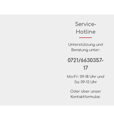
Service-
Hotline
Unterstützung und
Beratung unter:
0721/6630357-
17
Mo-Fr: 09-18 Uhr und
Sa: 09-13 Uhr
Oder über unser
Kontaktformular
.