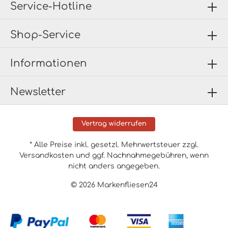
Service-Hotline
Shop-Service
Informationen
Newsletter
Vertrag widerrufen
* Alle Preise inkl. gesetzl. Mehrwertsteuer zzgl.
Versandkosten
und ggf. Nachnahmegebühren, wenn
nicht anders angegeben.
© 2026 Markenfliesen24