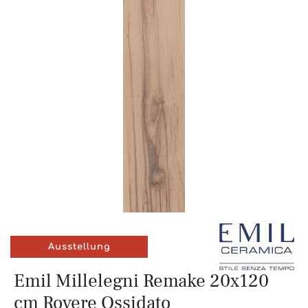
Ausstellung
Emil Millelegni Remake 20x120
cm Rovere Ossidato