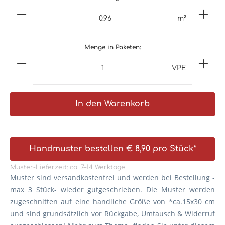
m²
Menge in Paketen:
VPE
In den Warenkorb
Handmuster bestellen € 8,90 pro Stück*
Muster-Lieferzeit: ca. 7–14 Werktage
Muster sind versandkostenfrei und werden bei Bestellung -
max 3 Stück- wieder gutgeschrieben. Die
Muster werden
zugeschnitten auf eine handliche Größe von *ca.15x30 cm
und sind grundsätzlich vor Rückgabe, Umtausch & Widerruf