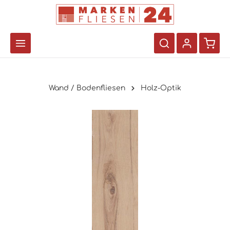
Wand / Bodenfliesen
Holz-Optik