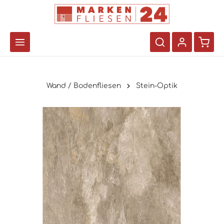
Wand / Bodenfliesen
Stein-Optik