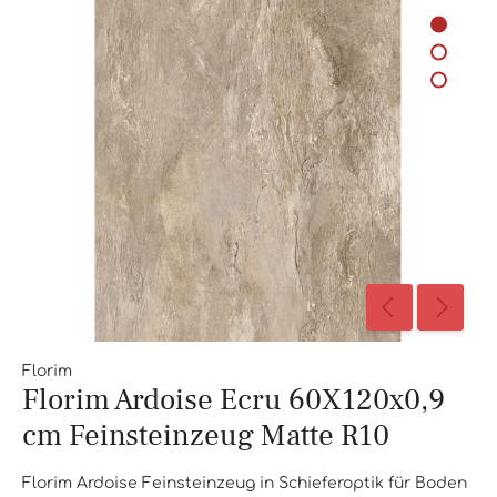
Florim
Florim Ardoise Ecru 60X120x0,9
cm Feinsteinzeug Matte R10
Florim Ardoise Feinsteinzeug in Schieferoptik für Boden