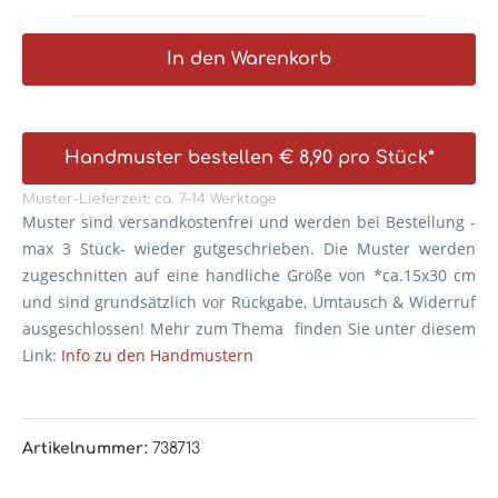
In den Warenkorb
Handmuster bestellen € 8,90 pro Stück*
Muster-Lieferzeit: ca. 7–14 Werktage
Muster sind versandkostenfrei und werden bei Bestellung -
max 3 Stück- wieder gutgeschrieben. Die
Muster werden
zugeschnitten auf eine handliche Größe von *ca.15x30 cm
und sind grundsätzlich vor Rückgabe, Umtausch & Widerruf
ausgeschlossen! Mehr zum Thema finden Sie unter diesem
Link:
Info zu den Handmustern
Artikelnummer:
738713