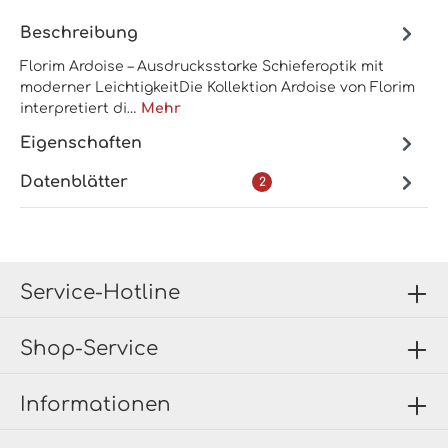
Beschreibung
Florim Ardoise – Ausdrucksstarke Schieferoptik mit
moderner LeichtigkeitDie Kollektion Ardoise von Florim
interpretiert di…
Mehr
Eigenschaften
Datenblätter
2
Service-Hotline
Shop-Service
Informationen