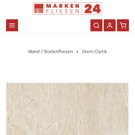
Wand / Bodenfliesen
Stein-Optik