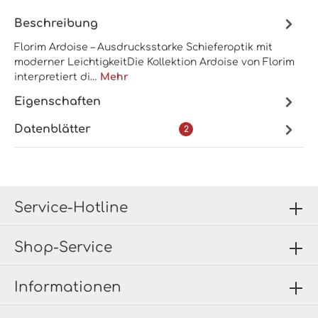
Beschreibung
Florim Ardoise – Ausdrucksstarke Schieferoptik mit
moderner LeichtigkeitDie Kollektion Ardoise von Florim
interpretiert di…
Mehr
Eigenschaften
Datenblätter
2
Service-Hotline
Shop-Service
Informationen