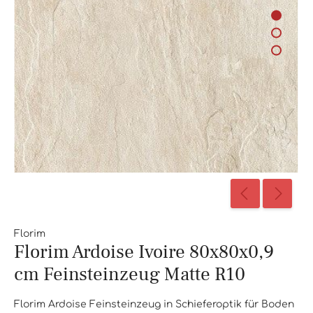
Florim
Florim Ardoise Ivoire 80x80x0,9
cm Feinsteinzeug Matte R10
Florim Ardoise Feinsteinzeug in Schieferoptik für Boden