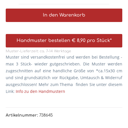
In den Warenkorb
Handmuster bestellen € 8,90 pro Stück*
Muster-Lieferzeit: ca. 7–14 Werktage
Muster sind versandkostenfrei und werden bei Bestellung -
max 3 Stück- wieder gutgeschrieben. Die
Muster werden
zugeschnitten auf eine handliche Größe von *ca.15x30 cm
und sind grundsätzlich vor Rückgabe, Umtausch & Widerruf
ausgeschlossen! Mehr zum Thema finden Sie unter diesem
Link:
Info zu den Handmustern
Artikelnummer:
738645