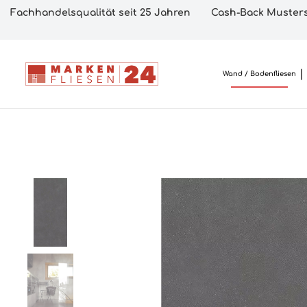
Fachhandelsqualität seit 25 Jahren
Cash-Back Musters
Wand / Bodenfliesen