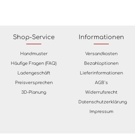
Shop-Service
Informationen
Handmuster
Versandkosten
Häufige Fragen (FAQ)
Bezahloptionen
Ladengeschäft
Lieferinformationen
Preisversprechen
AGB`s
3D-Planung
Widerrufsrecht
Datenschutzerklärung
Impressum