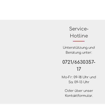
Service-
Hotline
Unterstützung und
Beratung unter:
0721/6630357-
17
Mo-Fr: 09-18 Uhr und
Sa: 09-13 Uhr
Oder über unser
Kontaktformular
.