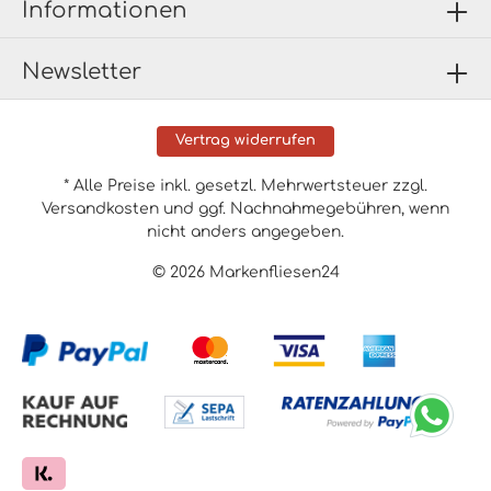
Informationen
Newsletter
Vertrag widerrufen
* Alle Preise inkl. gesetzl. Mehrwertsteuer zzgl.
Versandkosten
und ggf. Nachnahmegebühren, wenn
nicht anders angegeben.
© 2026 Markenfliesen24