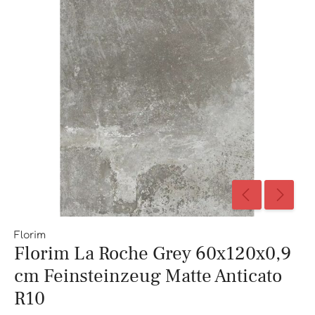
Florim
Florim La Roche Grey 60x120x0,9
cm Feinsteinzeug Matte Anticato
R10