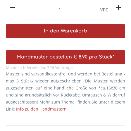
VPE
In den Warenkorb
Handmuster bestellen € 8,90 pro Stück*
Muster-Lieferzeit: ca. 7–14 Werktage
Muster sind versandkostenfrei und werden bei Bestellung -
max 3 Stück- wieder gutgeschrieben. Die
Muster werden
zugeschnitten auf eine handliche Größe von *ca.15x30 cm
und sind grundsätzlich vor Rückgabe, Umtausch & Widerruf
ausgeschlossen! Mehr zum Thema finden Sie unter diesem
Link:
Info zu den Handmustern