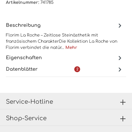
Artikelnummer:
741785
Beschreibung
Florim La Roche – Zeitlose Steinästhetik mit
französischem CharakterDie Kollektion La Roche von
Florim verbindet die natür…
Mehr
Eigenschaften
Datenblätter
2
Service-Hotline
Shop-Service