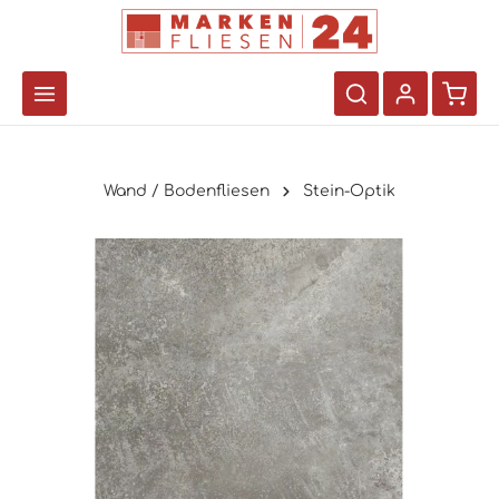
Wand / Bodenfliesen
Stein-Optik