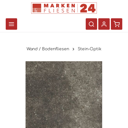
Wand / Bodenfliesen
Stein-Optik