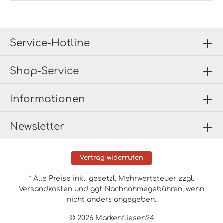
Service-Hotline
Shop-Service
Informationen
Newsletter
Vertrag widerrufen
* Alle Preise inkl. gesetzl. Mehrwertsteuer zzgl.
Versandkosten
und ggf. Nachnahmegebühren, wenn
nicht anders angegeben.
© 2026 Markenfliesen24