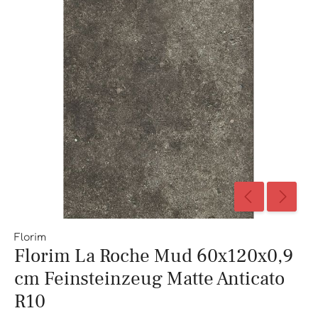
Florim
Florim La Roche Mud 60x120x0,9
cm Feinsteinzeug Matte Anticato
R10