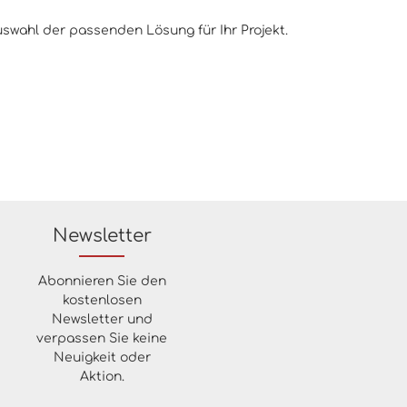
uswahl der passenden Lösung für Ihr Projekt.
Newsletter
Abonnieren Sie den
kostenlosen
Newsletter und
verpassen Sie keine
Neuigkeit oder
Aktion.