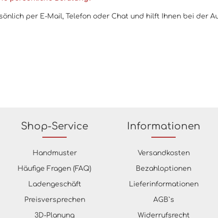
nlich per E-Mail, Telefon oder Chat und hilft Ihnen bei der A
Shop-Service
Informationen
Handmuster
Versandkosten
Häufige Fragen (FAQ)
Bezahloptionen
Ladengeschäft
Lieferinformationen
Preisversprechen
AGB`s
3D-Planung
Widerrufsrecht