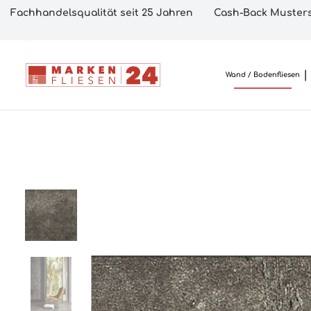
Fachhandelsqualität seit 25 Jahren
Cash-Back Musters
Wand / Bodenfliesen