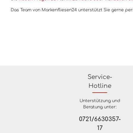
Das Team von Markenfliesen24 unterstützt Sie gerne persö
Service-
Hotline
Unterstützung und
Beratung unter:
0721/6630357-
17