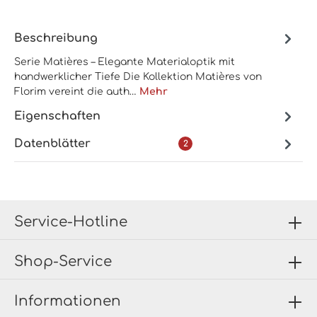
Beschreibung
Serie Matières – Elegante Materialoptik mit
handwerklicher Tiefe Die Kollektion Matières von
Florim vereint die auth…
Mehr
Eigenschaften
Datenblätter
2
Service-Hotline
Shop-Service
Informationen