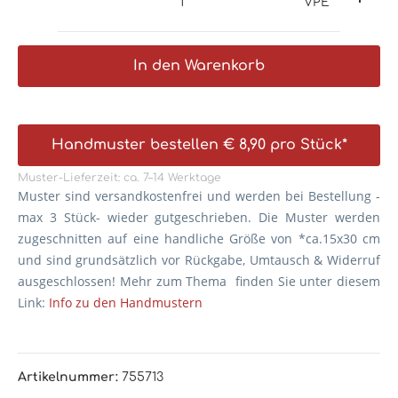
VPE
In den Warenkorb
Handmuster bestellen € 8,90 pro Stück*
Muster-Lieferzeit: ca. 7–14 Werktage
Muster sind versandkostenfrei und werden bei Bestellung -
max 3 Stück- wieder gutgeschrieben. Die
Muster werden
zugeschnitten auf eine handliche Größe von *ca.15x30 cm
und sind grundsätzlich vor Rückgabe, Umtausch & Widerruf
ausgeschlossen! Mehr zum Thema finden Sie unter diesem
Link:
Info zu den Handmustern
Artikelnummer:
755713