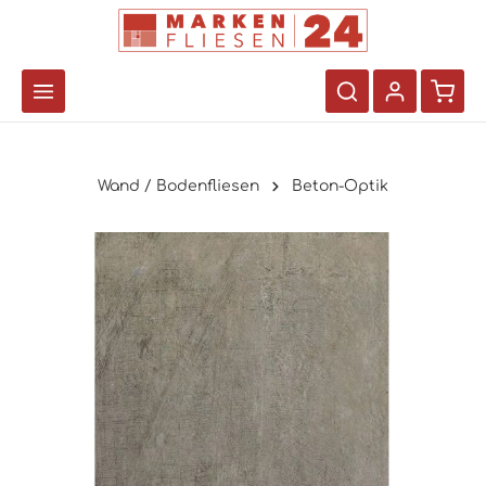
Wand / Bodenfliesen
Beton-Optik