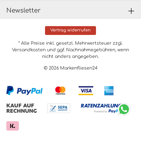
Newsletter
Vertrag widerrufen
* Alle Preise inkl. gesetzl. Mehrwertsteuer zzgl.
Versandkosten
und ggf. Nachnahmegebühren, wenn
nicht anders angegeben.
© 2026 Markenfliesen24