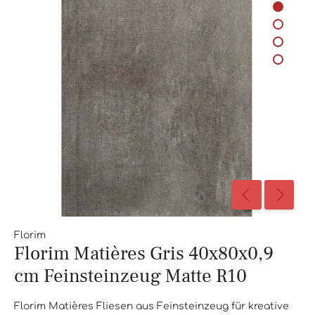
Florim
Florim Matières Gris 40x80x0,9
cm Feinsteinzeug Matte R10
Florim Matières Fliesen aus Feinsteinzeug für kreative