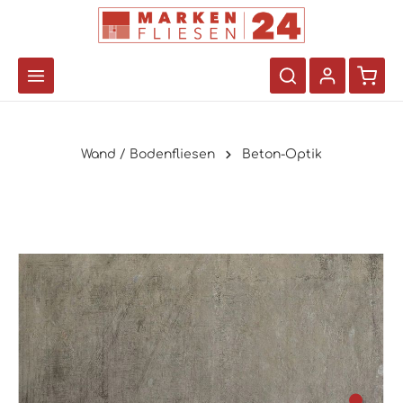
Wand / Bodenfliesen
Beton-Optik