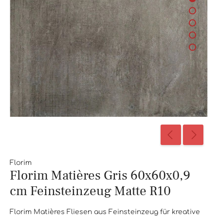
Florim
Florim Matières Gris 60x60x0,9
cm Feinsteinzeug Matte R10
Florim Matières Fliesen aus Feinsteinzeug für kreative