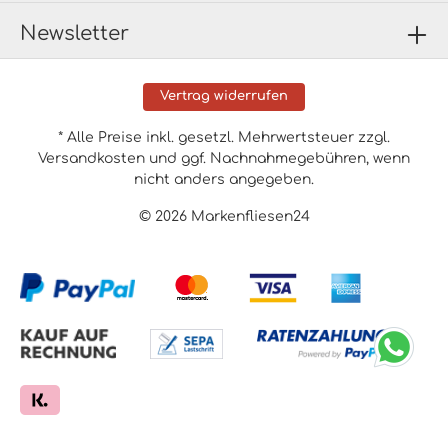
Newsletter
Vertrag widerrufen
* Alle Preise inkl. gesetzl. Mehrwertsteuer zzgl.
Versandkosten
und ggf. Nachnahmegebühren, wenn
nicht anders angegeben.
© 2026 Markenfliesen24