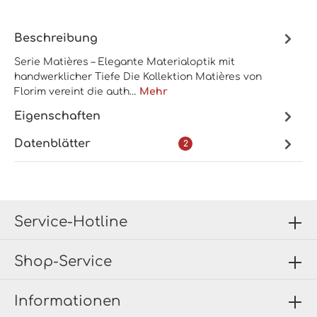
Beschreibung
Serie Matières – Elegante Materialoptik mit
handwerklicher Tiefe Die Kollektion Matières von
Florim vereint die auth…
Mehr
Eigenschaften
Datenblätter
2
Service-Hotline
Shop-Service
Informationen