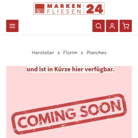
Hersteller
Florim
Planches