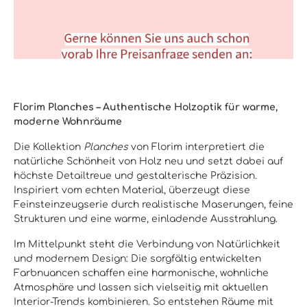
Florim Planches – Authentische Holzoptik für warme,
moderne Wohnräume
Die Kollektion
Planches
von Florim interpretiert die
natürliche Schönheit von Holz neu und setzt dabei auf
höchste Detailtreue und gestalterische Präzision.
Inspiriert vom echten Material, überzeugt diese
Feinsteinzeugserie durch realistische Maserungen, feine
Strukturen und eine warme, einladende Ausstrahlung.
Im Mittelpunkt steht die Verbindung von Natürlichkeit
und modernem Design: Die sorgfältig entwickelten
Farbnuancen schaffen eine harmonische, wohnliche
Atmosphäre und lassen sich vielseitig mit aktuellen
Interior-Trends kombinieren. So entstehen Räume mit