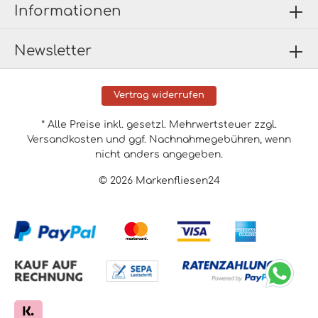
Informationen
Newsletter
Vertrag widerrufen
* Alle Preise inkl. gesetzl. Mehrwertsteuer zzgl.
Versandkosten
und ggf. Nachnahmegebühren, wenn
nicht anders angegeben.
© 2026 Markenfliesen24