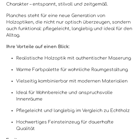
Charakter – entspannt, stilvoll und zeitgemäß.
Planches steht für eine neue Generation von
Holzoptiken, die nicht nur optisch überzeugen, sondern
auch funktional: pflegeleicht, langlebig und ideal für den
Alltag.
Ihre Vorteile auf einen Blick:
Realistische Holzoptik mit authentischer Maserung
Warme Farbpalette für wohnliche Raumgestaltung
Vielseitig kombinierbar mit modernen Materialien
Ideal für Wohnbereiche und anspruchsvolle
Innenräume
Pflegeleicht und langlebig im Vergleich zu Echtholz
Hochwertiges Feinsteinzeug für dauerhafte
Qualität