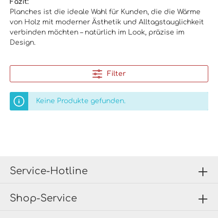
Fazit:
Planches ist die ideale Wahl für Kunden, die die Wärme
von Holz mit moderner Ästhetik und Alltagstauglichkeit
verbinden möchten – natürlich im Look, präzise im
Design.
Filter
Keine Produkte gefunden.
Service-Hotline
Shop-Service