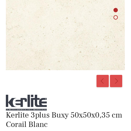
Kerlite 3plus Buxy 50x50x0,35 cm
Corail Blanc