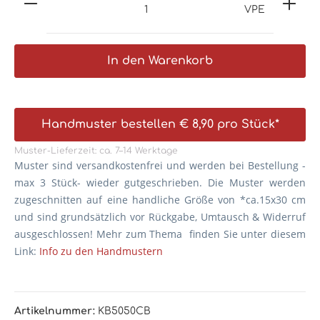
VPE
In den Warenkorb
Handmuster bestellen € 8,90 pro Stück*
Muster-Lieferzeit: ca. 7–14 Werktage
Muster sind versandkostenfrei und werden bei Bestellung -
max 3 Stück- wieder gutgeschrieben. Die
Muster werden
zugeschnitten auf eine handliche Größe von *ca.15x30 cm
und sind grundsätzlich vor Rückgabe, Umtausch & Widerruf
ausgeschlossen! Mehr zum Thema finden Sie unter diesem
Link:
Info zu den Handmustern
Artikelnummer:
KB5050CB