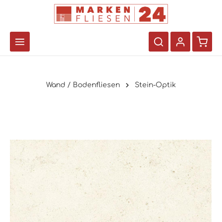
Wand / Bodenfliesen
Stein-Optik