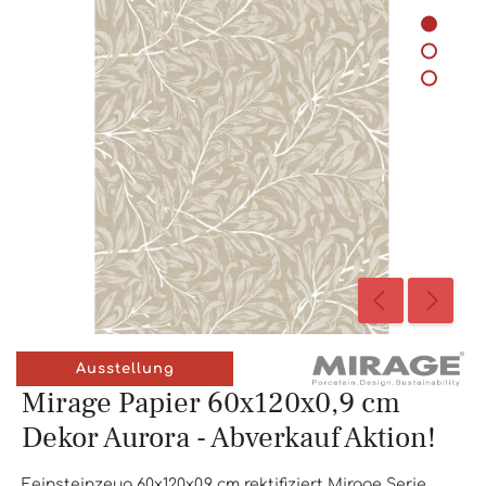
Ausstellung
Mirage Papier 60x120x0,9 cm
Dekor Aurora - Abverkauf Aktion!
Feinsteinzeug 60x120x0,9 cm rektifiziert Mirage Serie