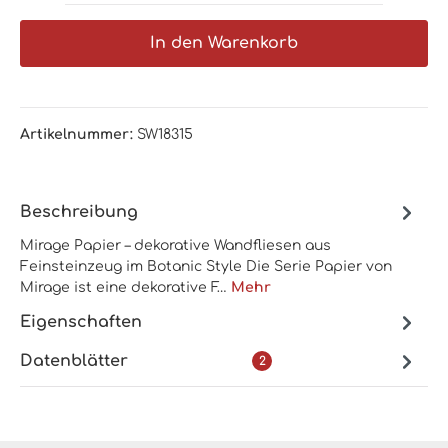
In den Warenkorb
Artikelnummer:
SW18315
Beschreibung
Mirage Papier – dekorative Wandfliesen aus
Feinsteinzeug im Botanic Style Die Serie Papier von
Mirage ist eine dekorative F…
Mehr
Eigenschaften
Datenblätter
2