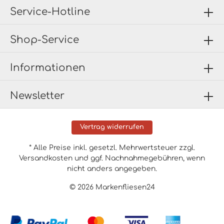
Service-Hotline
Shop-Service
Informationen
Newsletter
Vertrag widerrufen
* Alle Preise inkl. gesetzl. Mehrwertsteuer zzgl.
Versandkosten
und ggf. Nachnahmegebühren, wenn
nicht anders angegeben.
© 2026 Markenfliesen24