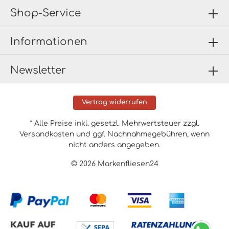
Shop-Service
Informationen
Newsletter
Vertrag widerrufen
* Alle Preise inkl. gesetzl. Mehrwertsteuer zzgl.
Versandkosten
und ggf. Nachnahmegebühren, wenn
nicht anders angegeben.
© 2026 Markenfliesen24