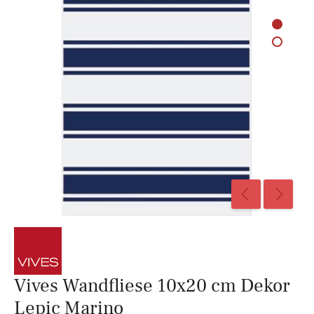
Vives Wandfliese 10x20 cm Dekor
Lepic Marino