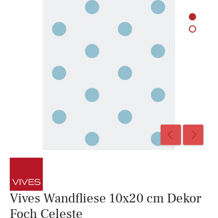
Vives Wandfliese 10x20 cm Dekor
Foch Celeste