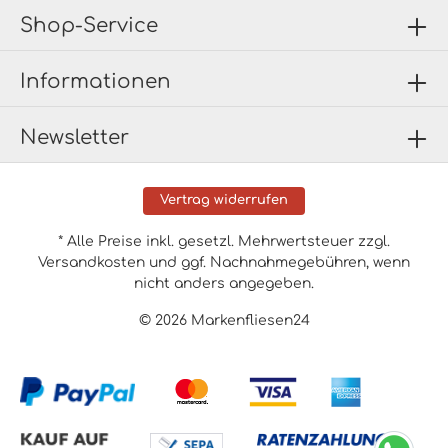
Shop-Service
Informationen
Newsletter
Vertrag widerrufen
* Alle Preise inkl. gesetzl. Mehrwertsteuer zzgl.
Versandkosten
und ggf. Nachnahmegebühren, wenn
nicht anders angegeben.
© 2026 Markenfliesen24