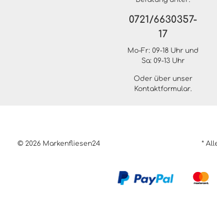
0721/6630357-
17
Mo-Fr: 09-18 Uhr und
Sa: 09-13 Uhr
Oder über unser
Kontaktformular
.
© 2026 Markenfliesen24
* Al