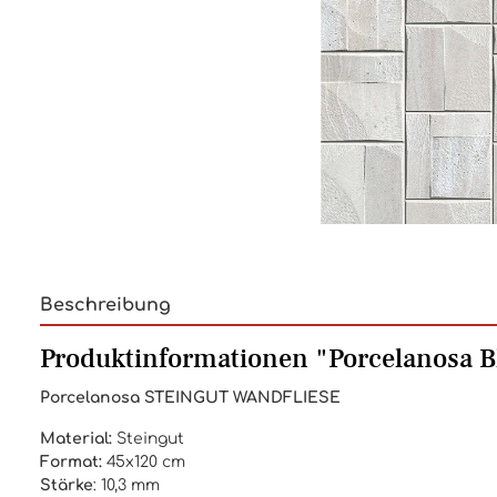
Beschreibung
Produktinformationen "Porcelanosa Bl
Porcelanosa STEINGUT WANDFLIESE
Material:
Steingut
Format:
45x120 cm
Stärke
:
10,3 mm