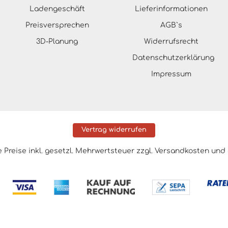
Ladengeschäft
Lieferinformationen
Preisversprechen
AGB`s
3D-Planung
Widerrufsrecht
Datenschutzerklärung
Impressum
Vertrag widerrufen
le Preise inkl. gesetzl. Mehrwertsteuer zzgl.
Versandkosten
und 