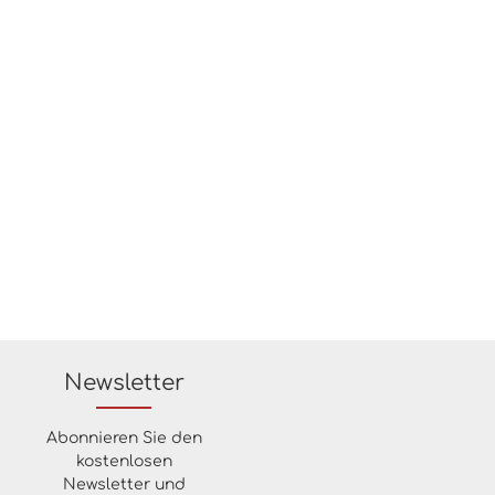
Newsletter
Abonnieren Sie den
kostenlosen
Newsletter und