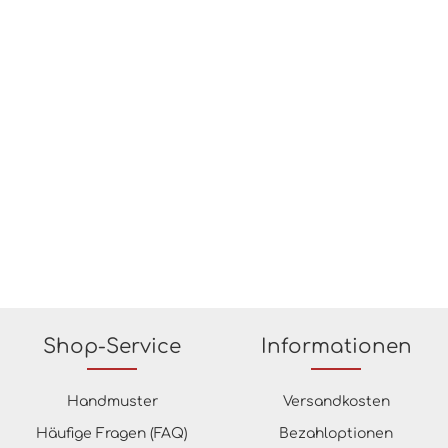
Shop-Service
Informationen
Handmuster
Versandkosten
Häufige Fragen (FAQ)
Bezahloptionen