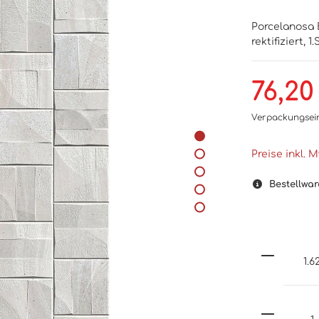
Porcelanosa 
rektifiziert, 1
76,20
Verpackungsei
Preise inkl. 
Bestellwar