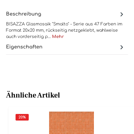
Beschreibung
BISAZZA Glasmosaik "Smalto" - Serie aus 47 Farben im
Format 20x20 mm, rückseitig netzgeklebt, wahlweise
auch vorderseitig p…
Mehr
Eigenschaften
Ähnliche Artikel
20
%