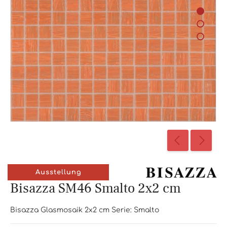
Ausstellung
Bisazza SM46 Smalto 2x2 cm
Bisazza Glasmosaik 2x2 cm Serie: Smalto