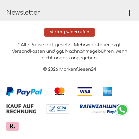
Newsletter
Vertrag widerrufen
* Alle Preise inkl. gesetzl. Mehrwertsteuer zzgl.
Versandkosten
und ggf. Nachnahmegebühren, wenn
nicht anders angegeben.
© 2026 Markenfliesen24