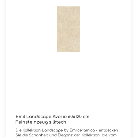
Emil Landscape Avorio 60x120 cm
Feinsteinzeug silktech
Die Kollektion Landscape by Emilceramica - entdecken
Sie die Schönheit und Eleganz der Kollektion, die vom