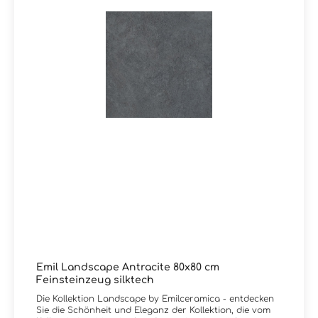
Emil Landscape Antracite 80x80 cm
Feinsteinzeug silktech
Die Kollektion Landscape by Emilceramica - entdecken
Sie die Schönheit und Eleganz der Kollektion, die vom