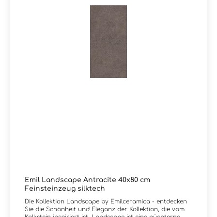
Emil Landscape Antracite 40x80 cm
Feinsteinzeug silktech
Die Kollektion Landscape by Emilceramica - entdecken
Sie die Schönheit und Eleganz der Kollektion, die vom
Kalkstein inspiriert ist. Landscape ist eine nüchterne