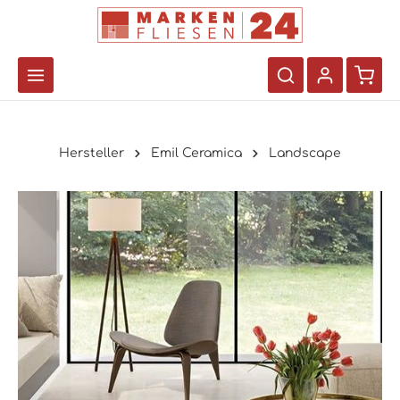
Hersteller
Emil Ceramica
Landscape