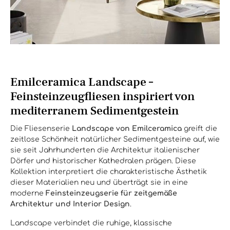
Emilceramica Landscape –
Feinsteinzeugfliesen inspiriert von
mediterranem Sedimentgestein
Die Fliesenserie
Landscape von Emilceramica
greift die
zeitlose Schönheit natürlicher Sedimentgesteine auf, wie
sie seit Jahrhunderten die Architektur italienischer
Dörfer und historischer Kathedralen prägen. Diese
Kollektion interpretiert die charakteristische Ästhetik
dieser Materialien neu und überträgt sie in eine
moderne
Feinsteinzeugserie für zeitgemäße
Architektur und Interior Design
.
Landscape verbindet die ruhige, klassische