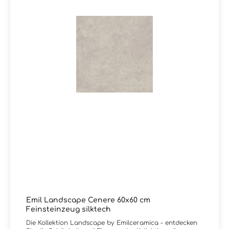
Emil Landscape Cenere 60x60 cm
Feinsteinzeug silktech
Die Kollektion Landscape by Emilceramica - entdecken