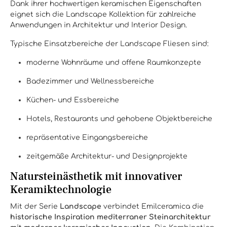
Dank ihrer hochwertigen keramischen Eigenschaften
eignet sich die Landscape Kollektion für zahlreiche
Anwendungen in Architektur und Interior Design.
Typische Einsatzbereiche der Landscape Fliesen sind:
moderne Wohnräume und offene Raumkonzepte
Badezimmer und Wellnessbereiche
Küchen- und Essbereiche
Hotels, Restaurants und gehobene Objektbereiche
repräsentative Eingangsbereiche
zeitgemäße Architektur- und Designprojekte
Natursteinästhetik mit innovativer
Keramiktechnologie
Mit der Serie
Landscape
verbindet Emilceramica die
historische Inspiration mediterraner Steinarchitektur