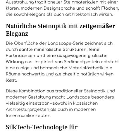
Ausstrahlung traditioneller Steinmaterialien mit einer
klaren, modernen Designsprache und schafft Flächen,
die sowohl elegant als auch architektonisch wirken.
Natürliche Steinoptik mit zeitgemäßer
Eleganz
Die Oberfläche der Landscape-Serie zeichnet sich
durch
sanfte mineralische Strukturen, feine
Farbnuancen und eine ausgewogene grafische
Wirkung
aus. Inspiriert von Sedimentgestein entsteht
eine ruhige und harmonische Materialästhetik, die
Räume hochwertig und gleichzeitig natürlich wirken
lässt.
Diese Kombination aus traditioneller Steinoptik und
moderner Gestaltung macht Landscape besonders
vielseitig einsetzbar – sowohl in klassischen
Architekturprojekten als auch in modernen
Innenraumkonzepten.
SilkTech-Technologie für