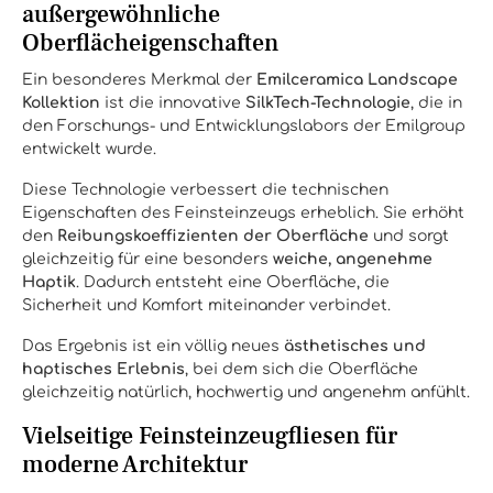
außergewöhnliche
Oberflächeigenschaften
Ein besonderes Merkmal der
Emilceramica Landscape
Kollektion
ist die innovative
SilkTech-Technologie
, die in
den Forschungs- und Entwicklungslabors der Emilgroup
entwickelt wurde.
Diese Technologie verbessert die technischen
Eigenschaften des Feinsteinzeugs erheblich. Sie erhöht
den
Reibungskoeffizienten der Oberfläche
und sorgt
gleichzeitig für eine besonders
weiche, angenehme
Haptik
. Dadurch entsteht eine Oberfläche, die
Sicherheit und Komfort miteinander verbindet.
Das Ergebnis ist ein völlig neues
ästhetisches und
haptisches Erlebnis
, bei dem sich die Oberfläche
gleichzeitig natürlich, hochwertig und angenehm anfühlt.
Vielseitige Feinsteinzeugfliesen für
moderne Architektur