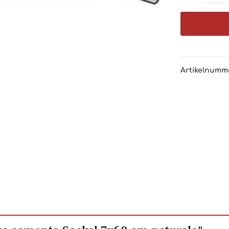
Artikelnumm