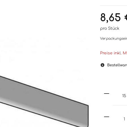
8,65 
pro Stück
Verpackungsei
Preise inkl. 
Bestellwar