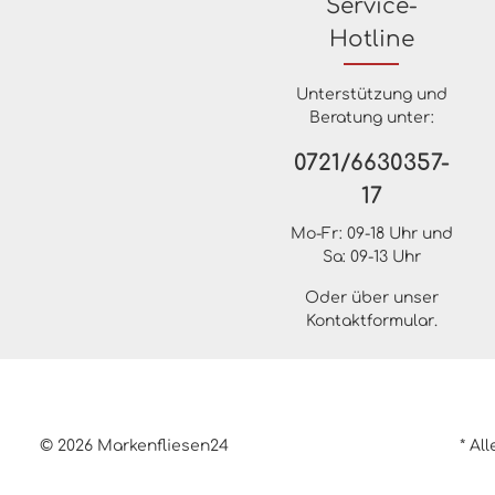
Service-
Hotline
Unterstützung und
Beratung unter:
0721/6630357-
17
Mo-Fr: 09-18 Uhr und
Sa: 09-13 Uhr
Oder über unser
Kontaktformular
.
© 2026 Markenfliesen24
* Al