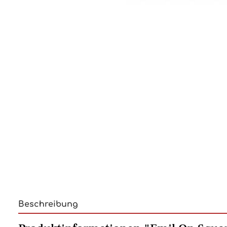
Beschreibung