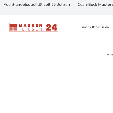
Fachhandelsqualität seit 25 Jahren
Cash-Back Musters
Wand / Bodenfliesen
Her